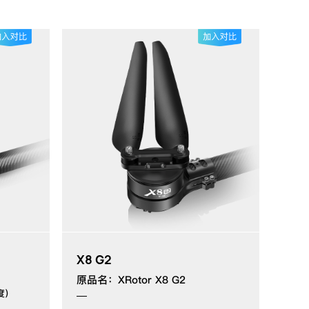
X8 G2
原品名：XRotor X8 G2
度）