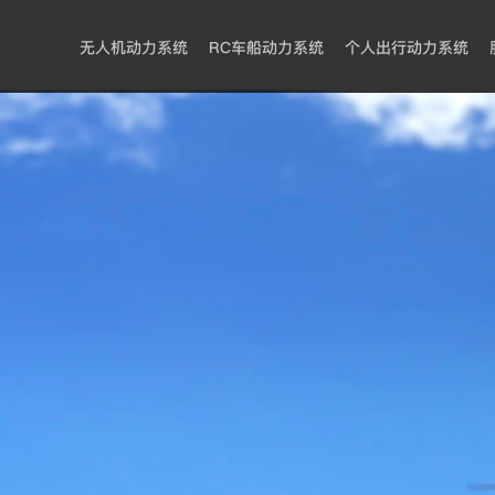
无人机动力系统
RC车船动力系统
个人出行动力系统