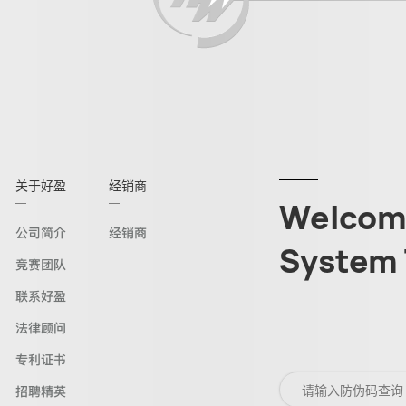
关于好盈
经销商
Welcome
公司简介
经销商
System 
竞赛团队
联系好盈
法律顾问
专利证书
招聘精英