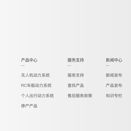
产品中心
服务支持
新闻中心
无人机动力系统
服务支持
新闻发布
RC车船动力系统
查找产品
产品发布
个人出行动力系统
售后服务政策
知识专栏
停产产品