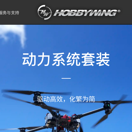
服务与支持
动力系统套装
驱动高效，化繁为简