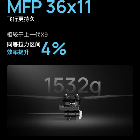
MFP 36x11
飞行更持久
相较于上一代X9
4%
同等拉力区间
效率提升