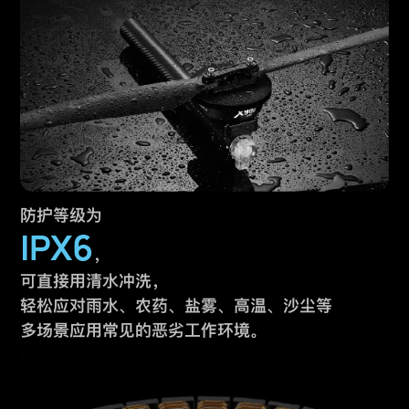
防护等级为
IPX6
，
可直接用清水冲洗，
轻松应对雨水、农药、盐雾、高温、沙尘等
多场景应用常见的恶劣工作环境。