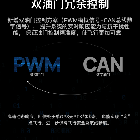
双油门冗余控制
新增双油门控制方案（PWM模拟信号+CAN总线数
字信号），
提升系统的实时响应能力与抗干扰性
能，
保证油门控制精准度，使飞行更加可靠。
模拟油门
数字油门
高速动态响应，即便处于单GPS无RTK的状态，
也能实现“定”
点飞行，进一步保障飞行安全及航线精度。