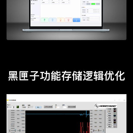
黑匣子功能存储逻辑优化