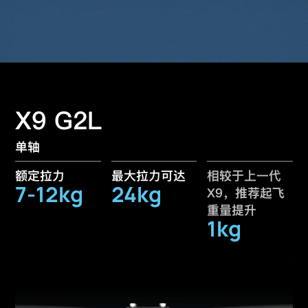
X9 G2L
单轴
额定拉力
最大拉力可达
相较于上一代
7-12kg
24kg
X9，推荐起飞
重量提升
1kg