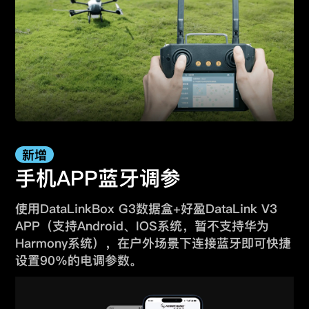
新增
手机APP蓝牙调参
使用DataLinkBox G3数据盒+好盈DataLink V3
APP
（支持Android、IOS系统，暂不支持华为
Harmony系统），
在户外场景下连接蓝牙即可快捷
设置90%的电调参数。