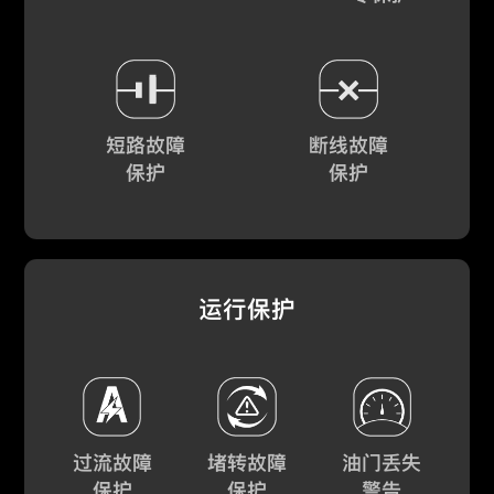
短路故障
断线故障
保护
保护
运行保护
过流故障
堵转故障
油门丢失
保护
保护
警告