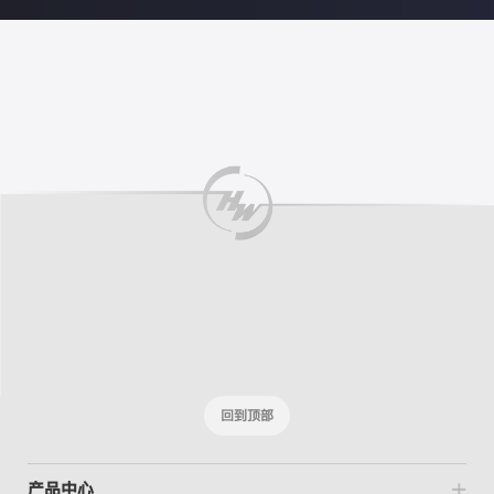
回到顶部
产品中心