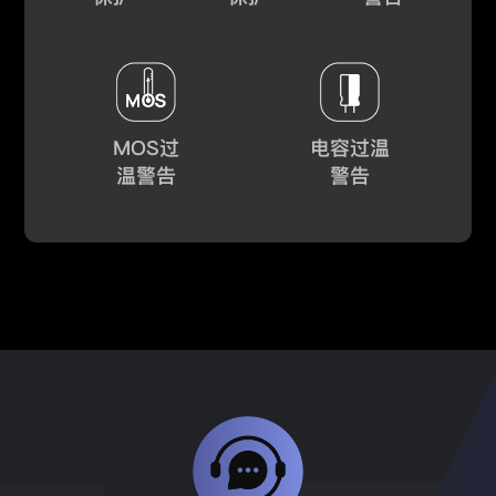
MOS过
电容过温
温警告
警告