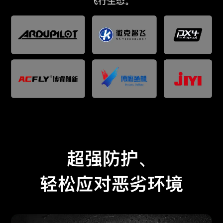
飞行生态。
超强防护、
轻松应对恶劣环境