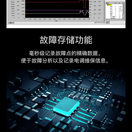
故障存储功能
毫秒级记录故障点的精确数据，
便于故障分析以及记录电调维保信息。