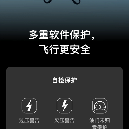
多重软件保护，
飞行更安全
自检保护
过压警告
欠压警告
油门未归
零保护