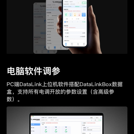
电脑软件调参
PC端DataLink上位机软件搭配DataLinkBox数据
盒，
支持所有电调开放的参数设置（含高级参
数）。