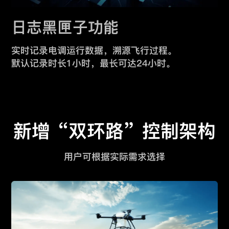
日志黑匣子功能
实时记录电调运行数据，溯源飞行过程。
默认记录时长1小时，最长可达24小时。
新增“双环路”控制架构
用户可根据实际需求选择