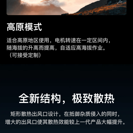
高原模式
适合高原地区使用，电机转速在一定区间内，
随海拔的升高而提高，自适应高海拔作业。
（可接受定制）
全新结构，极致散热
矩形散热出风口设计，在抵御杂质侵入的同时，
增大的出风口使其散热效能较上一代产品大幅提升。