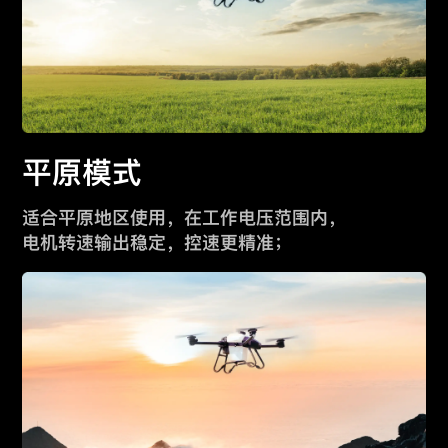
平原模式
适合平原地区使用，在工作电压范围内，
电机转速输出稳定，控速更精准；