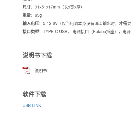
尺寸：
91x51x17mm（长x宽x厚）
重量：
65g
输入电压：
5-12.6V（仅当电调本身没有BEC输出时，才
接口类型：
TYPE-C USB， 电调接口（Futaba插座），电
说明书下载
说明书
软件下载
USB LINK