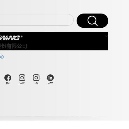
×
Close
股份有限公司
心