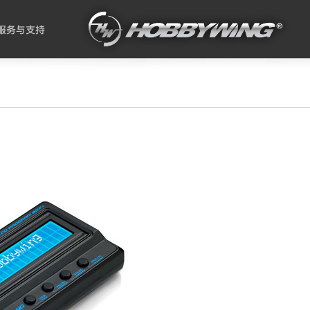
服务与支持