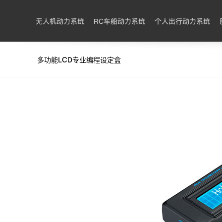
无人机动力系统
RC车船动力系统
个人出行动力系统
多功能LCD专业编程设定盒