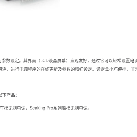
行参数设定。其界面（LCD液晶屏幕）直观友好，通过它可以轻松设置电
脑相连，进行电调程序的在线更新及参数的精细设定。设定盒小巧便携，非
以下产品：
 车模无刷电调，Seaking Pro系列船模无刷电调。