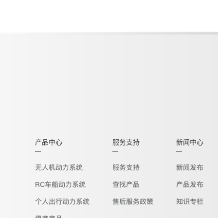
产品中心
服务支持
新闻中心
无人机动力系统
服务支持
新闻发布
RC车船动力系统
查找产品
产品发布
个人出行动力系统
售后服务政策
知识专栏