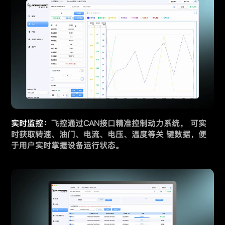
实时监控：
飞控通过CAN接口精准控制动力系统， 可实
时获取转速、油门、电流、电压、温度等关 键数据，便
于用户实时掌握设备运行状态。