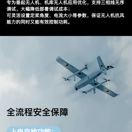
专为垂起无人机、机库无人机应用优化，支持三相线无序
调试，大幅降低部署调试成本；
可灵活设置定桨角度、电流大小等参数，保证无人机抗风
能力的同时又能有效控制功耗。
全流程安全保障