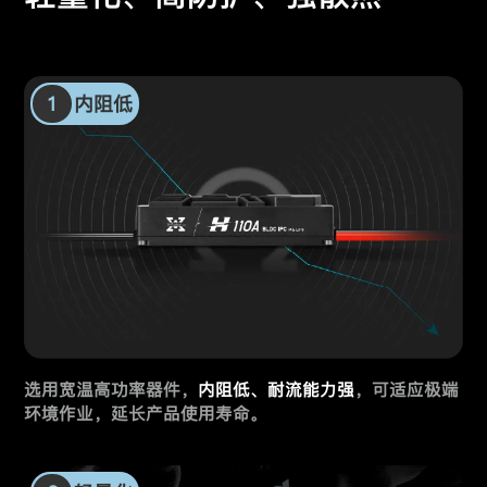
1
内阻低
选用宽温高功率器件，
内阻低、耐流能力强
，
可适应极端
环境作业，延长产品使用寿命。