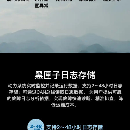
置异常
黑匣子日志存储
动力系统实时监控并记录运行数据，支持2～48小时日志
存储；可通过CAN总线读取日志数据，
为用户提供可靠
的故障日志分析依据，实现故障快速诊断、精准排查，降
低运维成本。
支持2～48小时日志存储