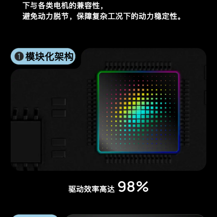
下与各类电机的兼容性，
避免动力脱节，保障复杂工况下的动力稳定性。
模块化架构
98%
驱动效率高达