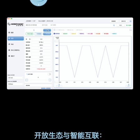
开放生态与智能互联：