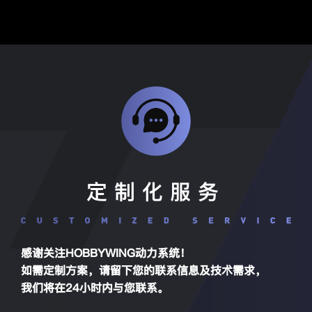
定制化服务
感谢关注HOBBYWING动力系统！
如需定制方案，请留下您的联系信息及技术需求，
我们将在24小时内与您联系。