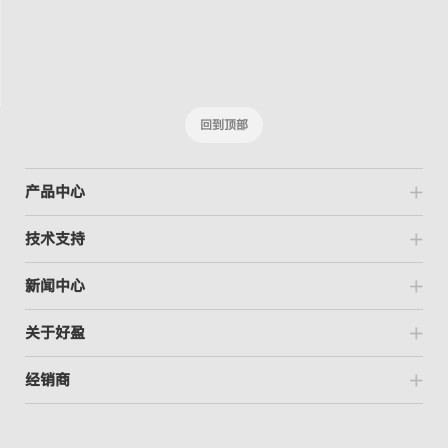
回到顶部
产品中心
技术支持
新闻中心
关于好盈
经销商