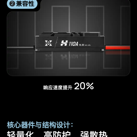
兼容性
20%
响应速度提升
核心器件与结构设计：
轻量化、高防护、强散热