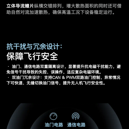
立体导流鳍片
纵横交错排列，增大散热面积的同时还可
借
助自然对流加速散热，确保高温工况下设备稳定运行。
抗干扰与冗余设计：
保障飞行安全
· 油门、通信电路双重隔离设计，显著提升抗电磁干扰能力，避
免信号干扰导致的失控、误操作，适应复杂电磁环境。
· 双油门冗余设计：支持CAN & PWM双路油门控制，异常情况
下可快速、无缝切换油门信号，提升无人机飞行安全性。
油门电路
通信电路