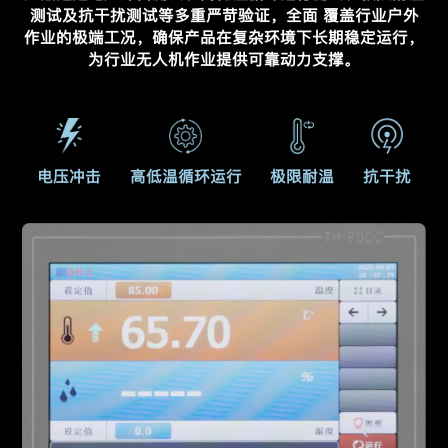
测试及抗干扰测试等多重严苛验证，全面
覆盖行业户外
作业的极端工况，确保产品在复杂环境下长期稳定运行，
为行业无人机作业提供可靠动力支撑。
电压冲击
高低温循环运行
极限耐温
抗干扰