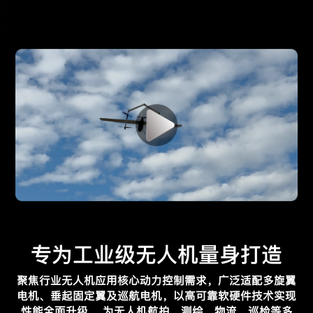
专为工业级无人机量身打造
聚焦行业无人机应用核心动力控制需求，广泛适配多旋翼
电机、垂起固定翼及巡航电机，以高可靠软硬件技术实现
性能全面升级，
为无人机航拍、测绘、物流、巡检等多