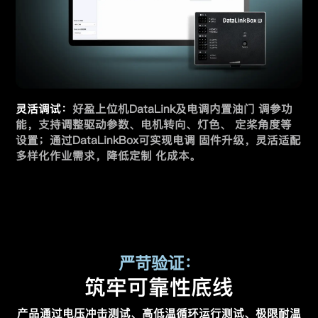
灵活调试：
好盈上位机DataLink及电调内置油门 调参功
能，支持调整驱动参数、电机转向、灯色、 定桨角度等
设置；通过DataLinkBox可实现电调 固件升级，灵活适配
多样化作业需求，降低定制 化成本。
严苛验证：
筑牢可靠性底线
产品通过电压冲击测试、高低温循环运行测试、极限耐温