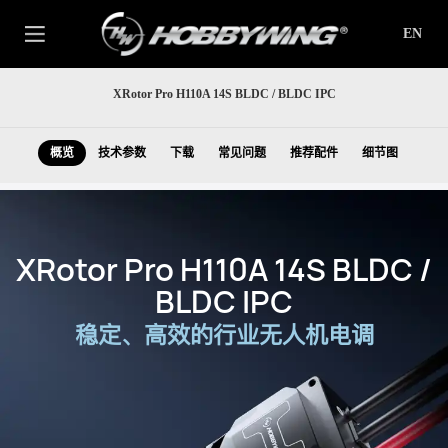
EN
XRotor Pro H110A 14S BLDC / BLDC IPC
概览
技术参数
下载
常见问题
推荐配件
细节图
XRotor Pro H110A 14S BLDC /
BLDC IPC
稳定、高效的行业无人机电调