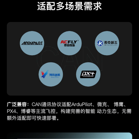
适配多场景需求
广泛兼容：
CAN通讯协议适配ArduPilot、微克、 博鹰、
PX4、博睿等主流飞控，构建完善的智能 动力生态，无需
额外适配即可快速部署。