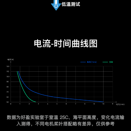
低温测试
电流-时间曲线图
数据为好盈实验室于室温 25C、海平面高度，变化电流输
入测得，不同电机桨叶搭配略有差异，仅供参考