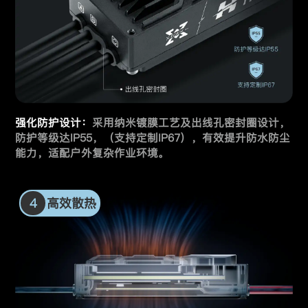
强化防护设计：
采用纳米镀膜工艺及出线孔密封圈设计，
防护等级达IP55，
（支持定制IP67），有效提升防水防尘
能力，适配户外复杂作业环境。
4
高效散热