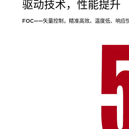
驱动技术，性能提升
FOC——矢量控制，精准高效。温度低、响应