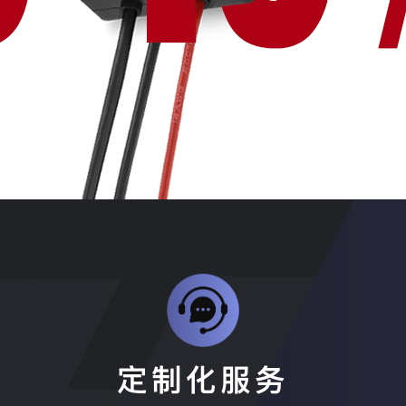
定制化服务