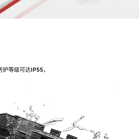
护等级可达IP55，