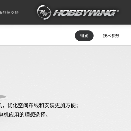
服务与支持
概览
技术参数
机，优化空间布线和安装更加方便；
电机应用的理想选择。