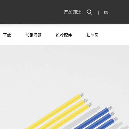
产品筛选
|
EN
下载
常见问题
推荐配件
细节图