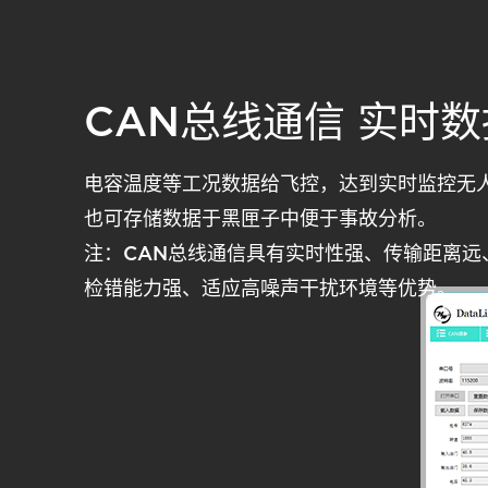
CAN总线通信 实时
电容温度等工况数据给飞控，达到实时监控无
也可存储数据于黑匣子中便于事故分析。
注：CAN总线通信具有实时性强、传输距离远
检错能力强、适应高噪声干扰环境等优势。