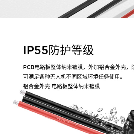
IP55防护等级
PCB电路板整体纳米镀膜，外加铝合金外壳，防
可满足各种无人机不同区域环境任务使用。
铝合金外壳 电路板整体纳米镀膜