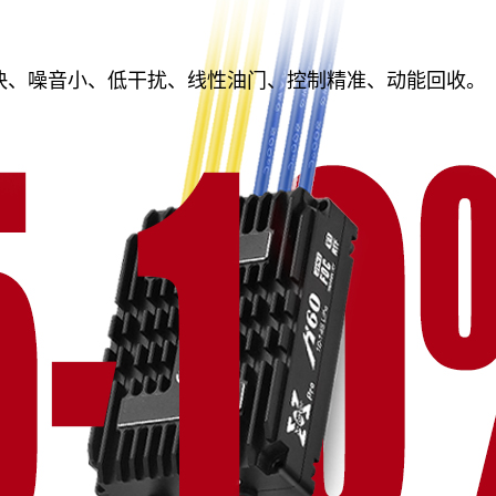
快、噪音小、低干扰、线性油门、控制精准、动能回收。