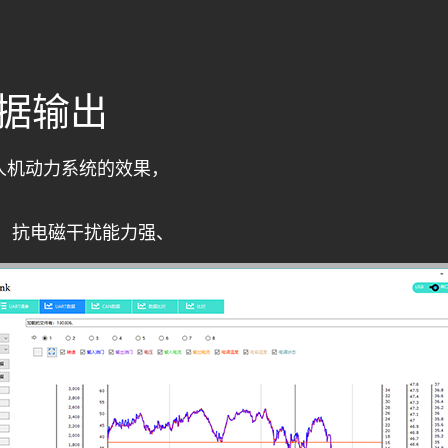
数据输出
人机动力系统的效果，
、抗电磁干扰能力强、