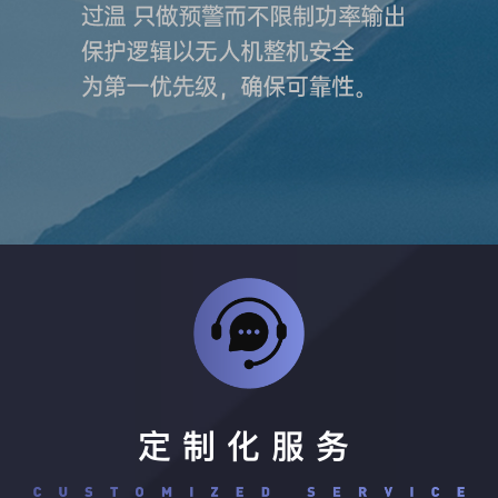
定制化服务