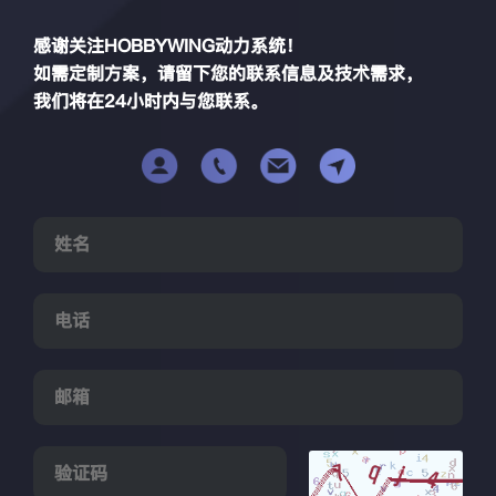
感谢关注HOBBYWING动力系统！
如需定制方案，请留下您的联系信息及技术需求，
我们将在24小时内与您联系。