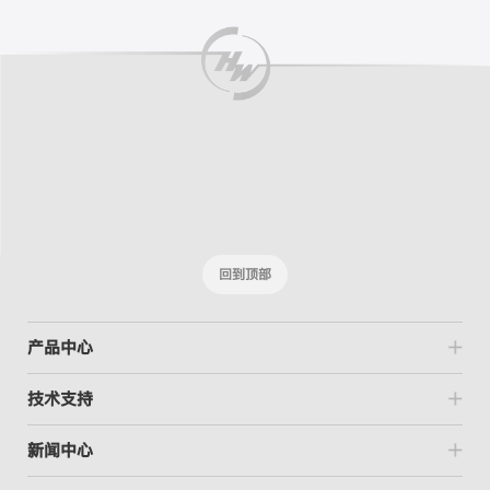
回到顶部
产品中心
技术支持
新闻中心