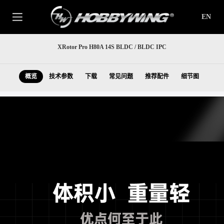
EN
XRotor Pro H80A 14S BLDC / BLDC IPC
概览
技术参数
下载
常见问题
推荐配件
细节图