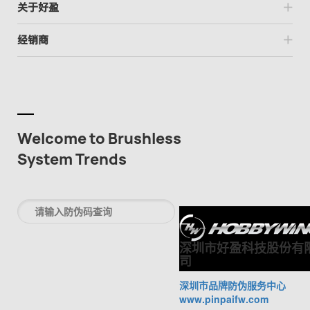
关于好盈
经销商
Welcome to Brushless
System Trends
深圳市好盈科技股份有
司
深圳市品牌防伪服务中心
www.pinpaifw.com