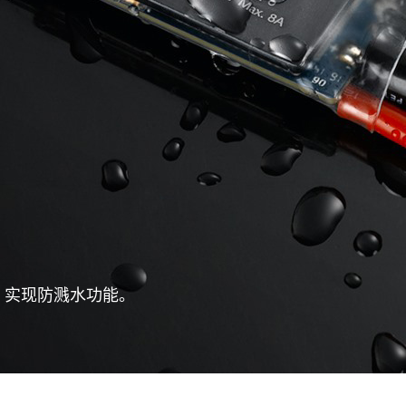
 实现防溅水功能。