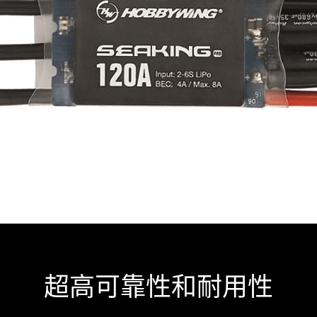
超高可靠性和耐用性