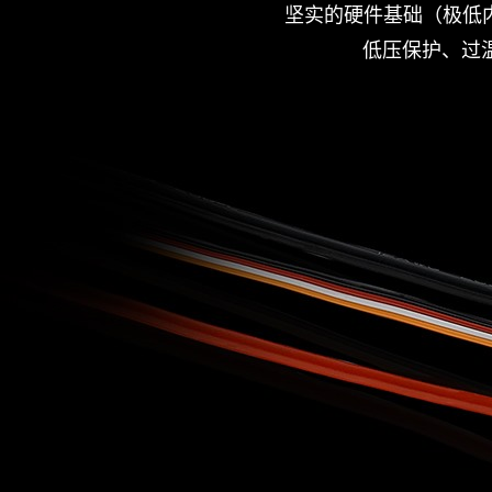
坚实的硬件基础（极低
低压保护、过