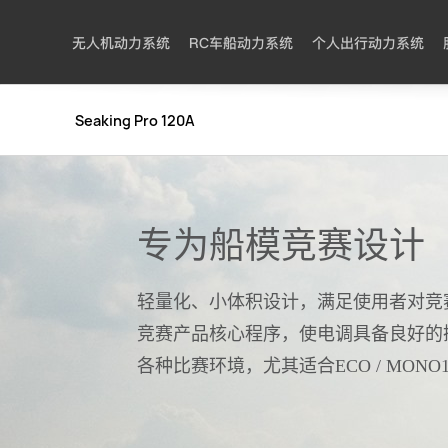
无人机动力系统
RC车船动力系统
个人出行动力系统
Seaking Pro 120A
专为船模竞赛设计
轻量化、小体积设计，满足使用者对竞
竞赛产品核心程序，使电调具备良好的
各种比赛环境，尤其适合ECO / MON