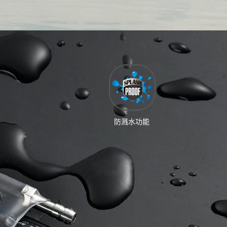
防溅水功能