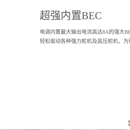
超强内置BEC
电调内置最大输出电流高达8A的强大BEC
轻松驱动各种强力舵机及高压舵机，为