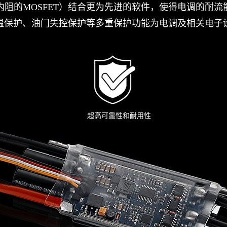
内阻的MOSFET）结合更为先进的软件，使得电调的耐流
温保护、油门失控保护等多重保护功能为电调及相关电子
超高可靠性和耐用性