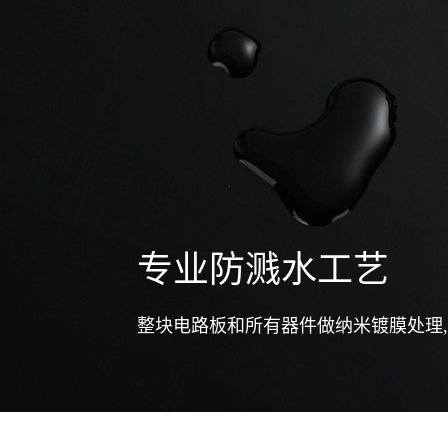
专业防溅水工艺
整块电路板和所有器件做纳米镀膜处理,