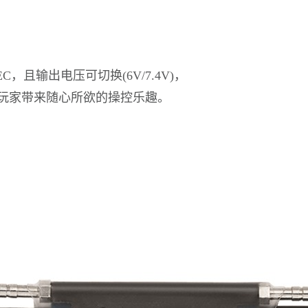
，且输出电压可切换(6V/7.4V)，
玩家带来随心所欲的操控乐趣。