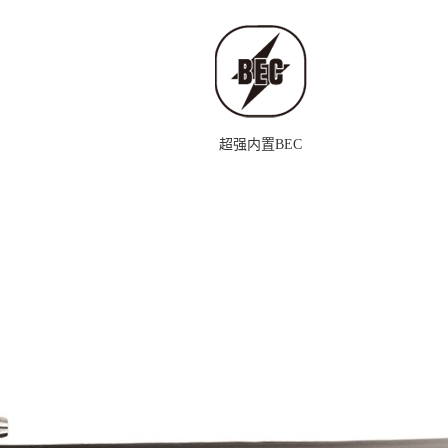
超强内置BEC