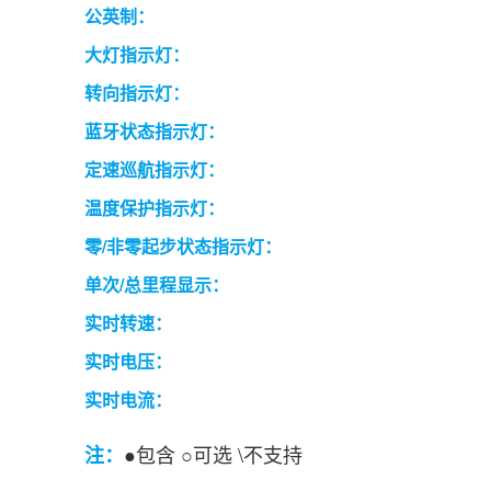
公英制：
大灯指示灯：
转向指示灯：
蓝牙状态指示灯：
定速巡航指示灯：
温度保护指示灯：
零/非零起步状态指示灯：
单次/总里程显示：
实时转速：
实时电压：
实时电流：
●包含 ○可选 \不支持
注：