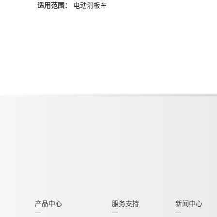
适用范围：
电动滑板车
产品中心
服务支持
新闻中心