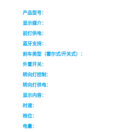
产品型号：
显示媒介：
前灯供电：
蓝牙支持：
刹车类型（霍尔式/开关式）：
外置开关：
转向灯控制：
转向灯供电：
显示内容：
时速：
档位：
电量：