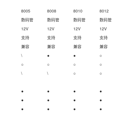
8005
8008
8010
8012
数码管
数码管
数码管
数码管
12V
12V
12V
12V
支持
支持
支持
支持
兼容
兼容
兼容
兼容
\
●
●
○
○
○
○
○
\
\
○
○
●
●
●
●
●
●
●
●
●
●
●
●