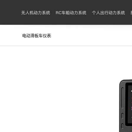
无人机动力系统
RC车船动力系统
个人出行动力系统
电动滑板车仪表