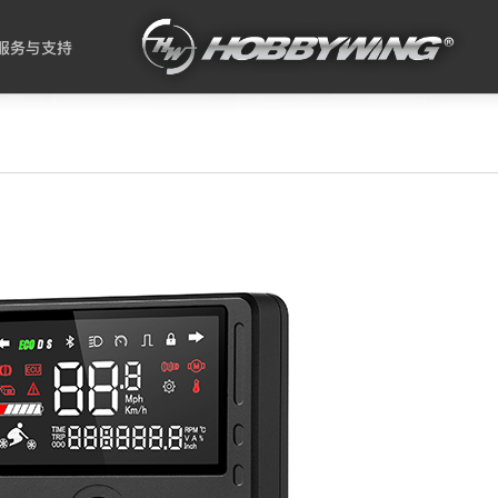
服务与支持