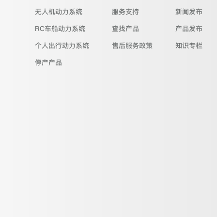
无人机动力系统
服务支持
新闻发布
RC车船动力系统
查找产品
产品发布
个人出行动力系统
售后服务政策
知识专栏
停产产品