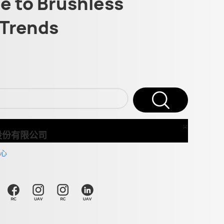
 to Brushless
Trends
×
Close
股份有限公司
心