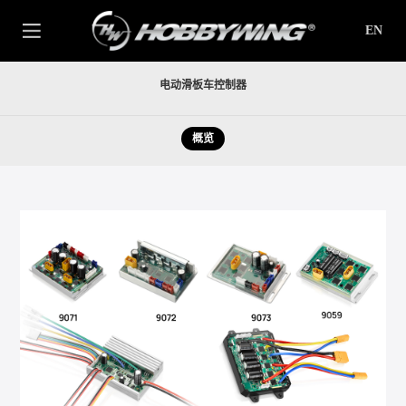
EN
电动滑板车控制器
概览