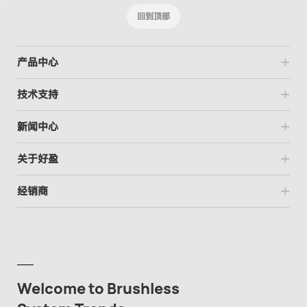
回到顶部
产品中心
技术支持
新闻中心
关于好盈
经销商
Welcome to Brushless