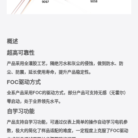
概述
超高可靠性
产品采用全灌胶工艺，隔绝污水和灰尘的侵蚀，做到防水、防
尘、防震，延长使用寿命，提升产品稳定性。
FOC驱动方式
全系产品采用FOC的驱动方式，部分产品可支持无感（无霍尔）
零启动，处于业界领先水平。
自学习功能
产品支持自学习功能，可通过仪表上简单的操作自动学习电机参
数，极大的简化了样品适配的难度，一定程度上克服了FOC驱动