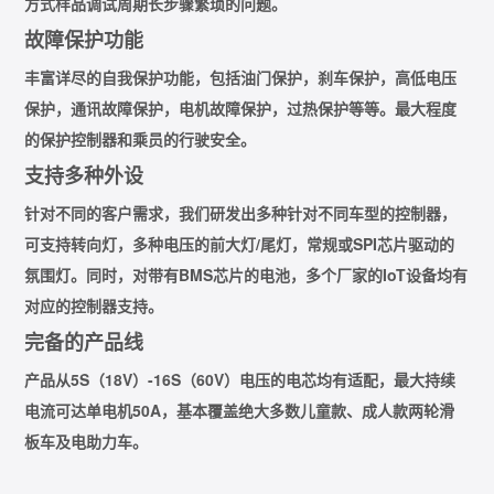
方式样品调试周期长步骤繁琐的问题。
故障保护功能
丰富详尽的自我保护功能，包括油门保护，刹车保护，高低电压
保护，通讯故障保护，电机故障保护，过热保护等等。最大程度
的保护控制器和乘员的行驶安全。
支持多种外设
针对不同的客户需求，我们研发出多种针对不同车型的控制器，
可支持转向灯，多种电压的前大灯/尾灯，常规或SPI芯片驱动的
氛围灯。同时，对带有BMS芯片的电池，多个厂家的IoT设备均有
对应的控制器支持。
完备的产品线
产品从5S（18V）-16S（60V）电压的电芯均有适配，最大持续
电流可达单电机50A，基本覆盖绝大多数儿童款、成人款两轮滑
板车及电助力车。