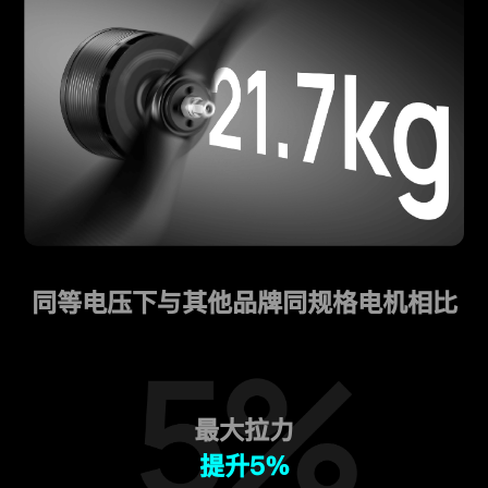
同等电压下与其他品牌同规格电机相比
最大拉力
提升5%