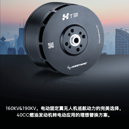
160KV&190KV
，电动固定翼无人机巡航动力的完美选择，
40CC
燃油发动机转电动应用的理想替换方案。