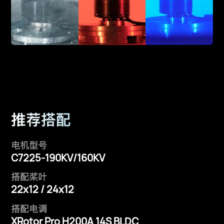
推荐搭配
电机型号
C7225-190KV/160KV
搭配桨叶
22x12 / 24x12
搭配电调
XRotor Pro H200A 14S BLDC