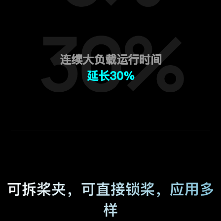
连续大负载运行时间
延长30%
可拆桨夹，可直接锁桨，应用多
样