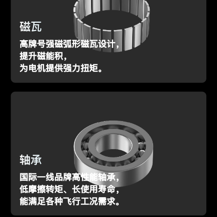
磁瓦
高牌号强磁弧形磁瓦设计，
提升磁能积，
为电机提供强力扭矩。
轴承
国际一线品牌高性能轴承，
低摩擦转矩、长使用寿命，
能满足各种飞行工况需求。