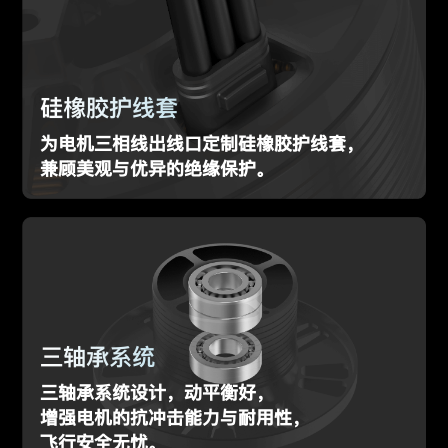
硅橡胶护线套
为电机三相线出线口定制硅橡胶护线套，
兼顾美观与优异的绝缘保护。
三轴承系统
三轴承系统设计，动平衡好，
增强电机的抗冲击能力与耐用性，
飞行安全无忧。