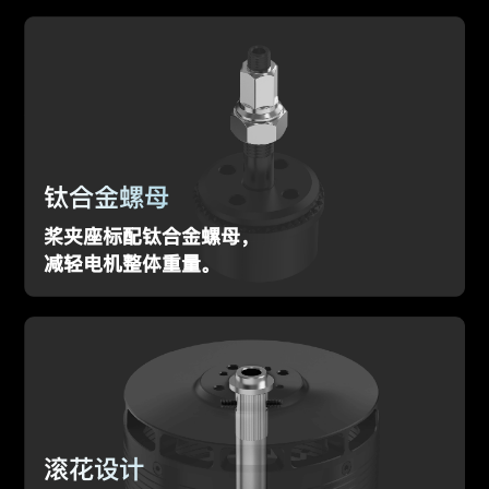
钛合金螺母
桨夹座标配钛合金螺母，
减轻电机整体重量。
滚花设计