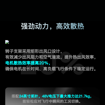
强劲动力，高效散热
转子支架采用矩形出风口设计，
有效减少出风阻力和空气湍流，提升热出风效率，
电机散热效率提高20%，
确保电机在长时间、高负载飞行条件下稳定运行。
搭配
24英寸桨叶，48V电压下最大推力达21.7kg，
能轻松应对飞行中瞬间的工况切换。