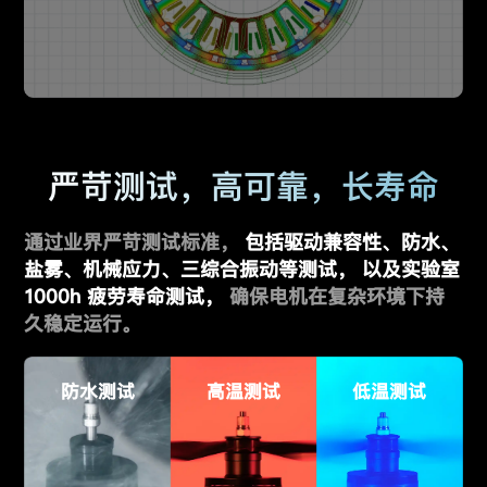
严苛测试，高可靠，长寿命
通过业界严苛测试标准，
包括驱动兼容性、防水、
盐雾、机械应力、三综合振动等测试，
以及实验室
1000h 疲劳寿命测试，
确保电机在复杂环境下持
久稳定运行。
防水测试
高温测试
低温测试