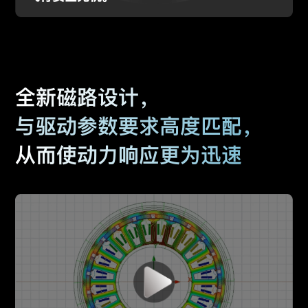
全新磁路设计，
与驱动参数要求高度匹配，
从而使动力响应更为迅速