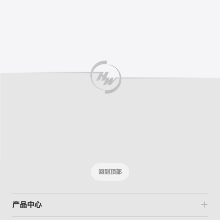
回到顶部
产品中心