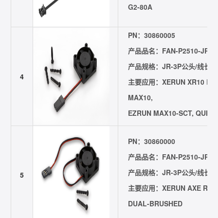
G2-80A
PN：30860005
产品品名：FAN-P2510-JR3P-
产品规格：JR-3P公头/线长=55m
4
主要应用：XERUN XR10 Pro 1
MAX10,
EZRUN MAX10-SCT, QUICR
PN：30860000
产品品名：FAN-P2510-JR3P-
产品规格：JR-3P公头/线长=200
5
主要应用：XERUN AXE R2/R1
DUAL-BRUSHED