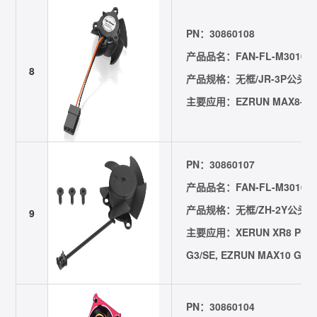
PN：30860108
产品品名：FAN-FL-M3010-JR
8
产品规格：无框/JR-3P公头/线长
主要应用：EZRUN MAX8-G2
PN：30860107
产品品名：FAN-FL-M3010-ZH
产品规格：无框/ZH-2Y公头/线长
9
主要应用：XERUN XR8 Plus G
G3/SE, EZRUN MAX10 G2-
PN：30860104