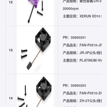
产品规格：紫色金属/ZH-2Y公头
12
20000rpm
主要应用：XERUN XD10 Pro
PN：30860201
产品品名：FAN-P3510-JR3P-
13
产品规格：JR-3P公头/线长=40
主要应用：PLATINUM HV 130
PN：30860203
产品品名：FAN-P3510-ZH2Y-
14
产品规格：ZH-2Y公头/线长=40