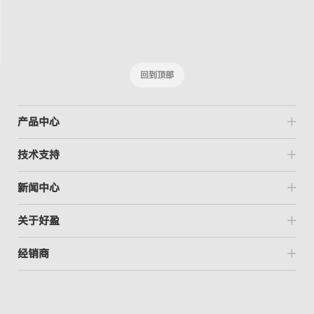
回到顶部
产品中心
技术支持
新闻中心
关于好盈
经销商