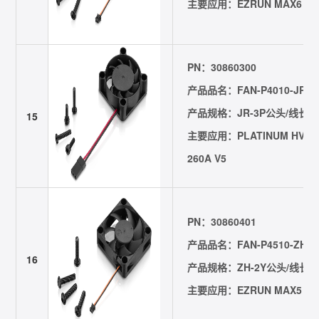
主要应用：EZRUN MAX6 G2
PN：30860300
产品品名：FAN-P4010-JR3P-
产品规格：JR-3P公头/线长=50m
15
主要应用：PLATINUM HV 200
260A V5
PN：30860401
产品品名：FAN-P4510-ZH2Y-
16
产品规格：ZH-2Y公头/线长=40
主要应用：EZRUN MAX5 HV