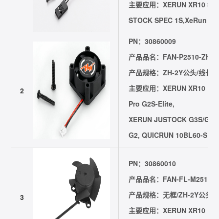
主要应用：XERUN XR10 STO
STOCK SPEC 1S,XeRun XR1
PN：30860009
产品品名：FAN-P2510-ZH2Y-
产品规格：ZH-2Y公头/线长=30
主要应用：XERUN XR10 Pro G
2
Pro G2S-Elite,
XERUN JUSTOCK G3S/G3，
G2, QUICRUN 10BL60-SE
PN：30860010
产品品名：FAN-FL-M2510-ZH
产品规格：无框/ZH-2Y公头/线长
3
主要应用：XERUN XR10 Pro 