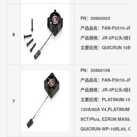
PN：30860003
产品品名：FAN-P2510-JR2P-
6
产品规格：JR-2P公头/线长=40m
主要应用：QUICRUN 10BL12
PN：30860109
产品品名：FAN-P3010-JR3P-
产品规格：JR-3P公头/线长=60m
主要应用：PLATINUM-150A V
7
120A/80A V4,PLATINUM 10
SCT/Plus, EZRUN MAX8, 
QUICRUN-WP-10BL60, QUI