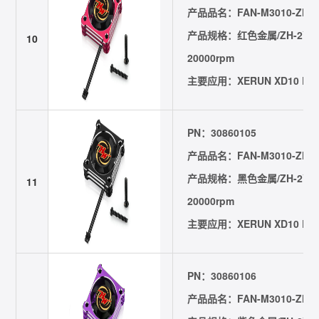
产品品名：FAN-M3010-ZH2Y
产品规格：红色金属/ZH-2Y公头
10
20000rpm
主要应用：XERUN XD10 Pro
PN：30860105
产品品名：FAN-M3010-ZH2Y-
产品规格：黑色金属/ZH-2Y公头
11
20000rpm
主要应用：XERUN XD10 Pro
PN：30860106
产品品名：FAN-M3010-ZH2Y-