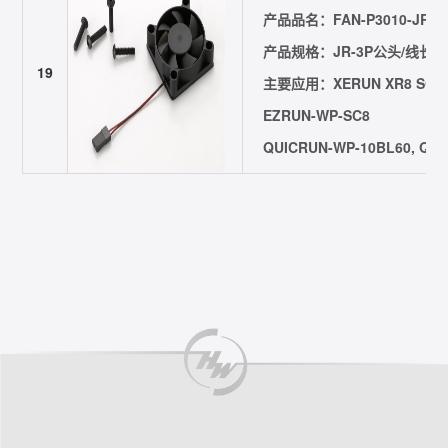
产品品名：FAN-P3010-JR3P-
产品规格：JR-3P公头/线长=38m
19
主要应用：XERUN XR8 SCT/P
EZRUN-WP-SC8
QUICRUN-WP-10BL60, QUI