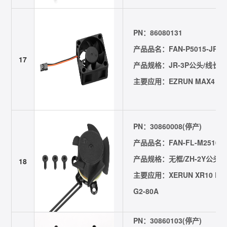
PN：86080131
产品品名：FAN-P5015-JR3P-
17
产品规格：JR-3P公头/线长=55
主要应用：EZRUN MAX4 HV
PN：30860008(停产)
产品品名：FAN-FL-M2510-ZH
产品规格：无框/ZH-2Y公头/线长
18
主要应用：XERUN XR10 Pro 
G2-80A
PN：30860103(停产)