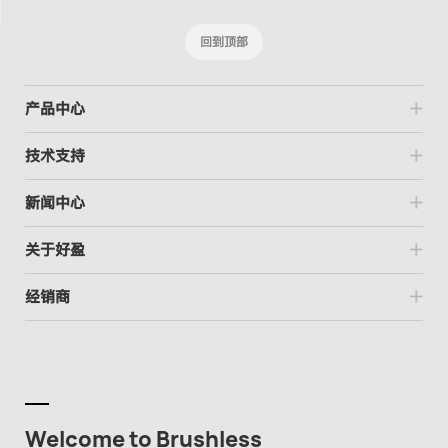
回到顶部
产品中心
技术支持
新闻中心
关于好盈
经销商
Welcome to Brushless