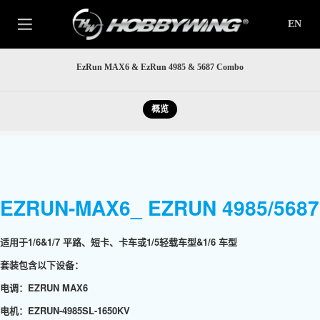
EN
EzRun MAX6 & EzRun 4985 & 5687 Combo
概览
EZRUN-MAX6_ EZRUN 4985/568
适用于1/6&1/7 平路、短卡、卡车或1/5轻载车型&1/6 车型
套装包含以下设备：
电调：EZRUN MAX6
电机：EZRUN-4985SL-1650KV