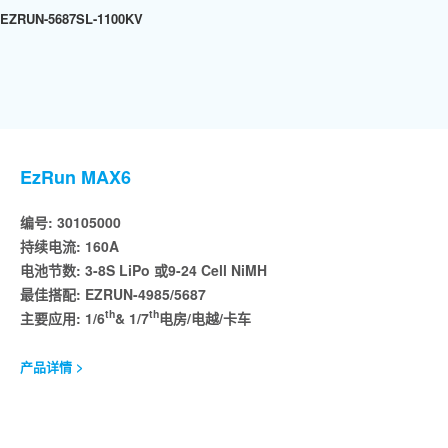
EZRUN-5687SL-1100KV
EzRun MAX6
编号: 30105000
持续电流: 160A
电池节数: 3-8S LiPo 或9-24 Cell NiMH
最佳搭配: EZRUN-4985/5687
th
th
主要应用: 1/6
& 1/7
电房/电越/卡车
产品详情 >