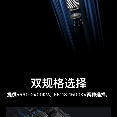
双规格选择
5690-2400KV、56118-1600KV
提供
两种选择。