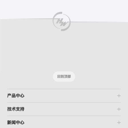
回到顶部
产品中心
技术支持
新闻中心