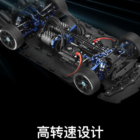
高转速设计