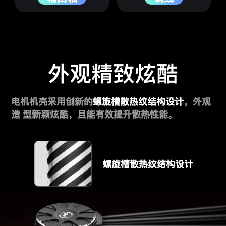
外观精致炫酷
电机机壳采用创新的
螺旋槽散热纹结构设计
，外观
造
型新颖炫酷，且能有效提升散热性能。
螺旋槽散热纹结构设计