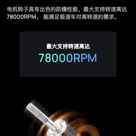
电机转子具有出色的防爆性能，最大支持转速高达
78000RPM
，
能满足极速车对高转速的需求。
最大支持转速高达
78000RPM