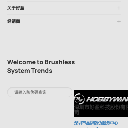
关于好盈
经销商
Welcome to Brushless
System Trends
深圳市好盈科技股份有
司
深圳市品牌防伪服务中心