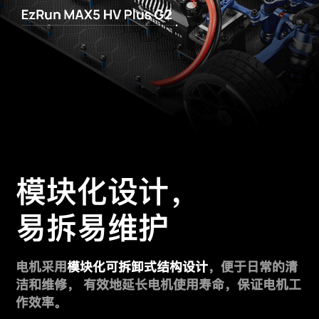
模块化设计，
易拆易维护
电机采用
模块化可拆卸式结构设计
，便于日常的清
洁和维修，
有效地延长电机使用寿命，保证电机工
作效率。