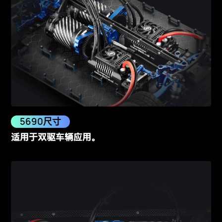
5690尺寸
适用于双驱车辆应用。