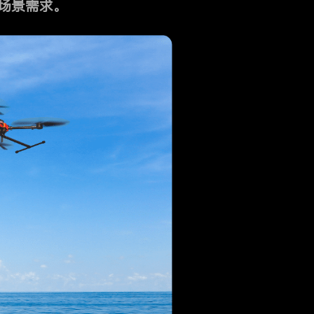
场景需求。