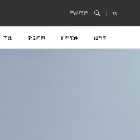
产品筛选
|
EN
下载
常见问题
推荐配件
细节图