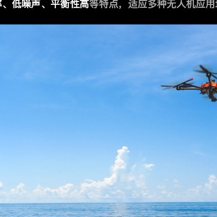
率、低噪声、平衡性高
等特点，适应多种无人机应用