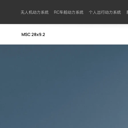
无人机动力系统
RC车船动力系统
个人出行动力系统
MSC 28x9.2