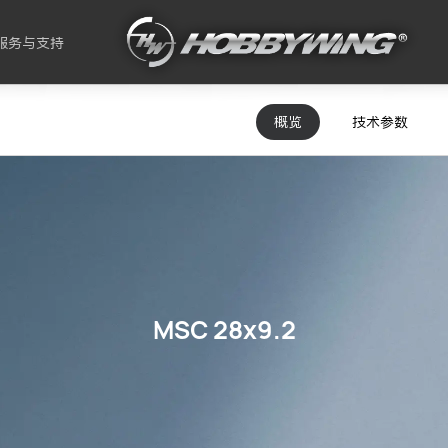
服务与支持
概览
技术参数
MSC 28x9.2