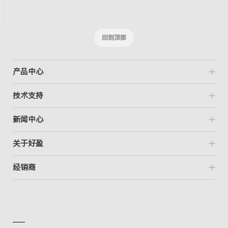
回到顶部
产品中心
技术支持
新闻中心
关于好盈
经销商