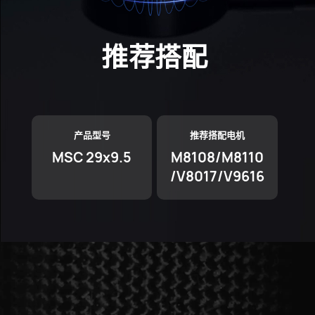
推荐搭配
产品型号
推荐搭配电机
MSC 29x9.5
M8108/M8110
/V8017/V9616