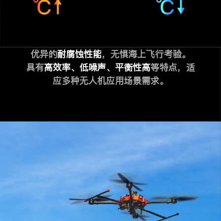
优异的
耐腐蚀性能
，无惧海上飞行考验。
具有
高效率、低噪声、平衡性高
等特点，适
应多种无人机应用场景需求。