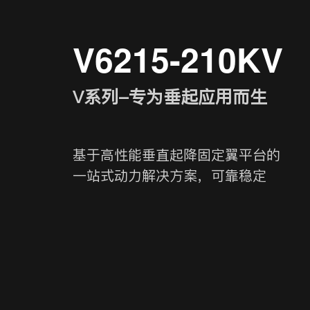
V6215-210KV
V系列-专为垂起应用而生
基于高性能垂直起降固定翼平台的
一站式动力解决方案，可靠稳定