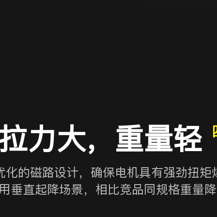
拉力大，重量轻
优化的磁路设计，确保电机具有强劲扭矩
用垂直起降场景，相比竞品同规格重量降