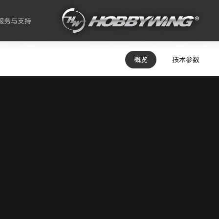
服务与支持
概览
技术参数