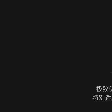
极致
特别适