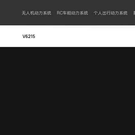
无人机动力系统
RC车船动力系统
个人出行动力系统
V6215