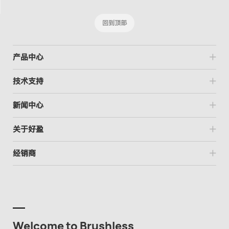
回到顶部
产品中心
技术支持
新闻中心
关于好盈
经销商
Welcome to Brushless