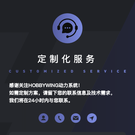
定制化服务
感谢关注HOBBYWING动力系统！
如需定制方案，请留下您的联系信息及技术需求，
我们将在24小时内与您联系。