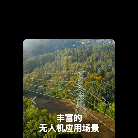
丰富的
无人机应用场景