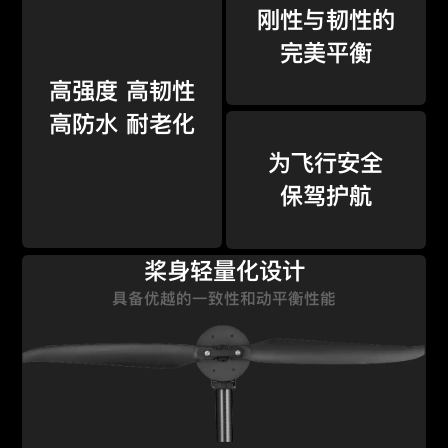
刚性与韧性的
完美平衡
高强度 高韧性
高防水 耐老化
为飞行安全
保驾护航
桨身轻量化设计
具备优越的一致性和动平衡性能