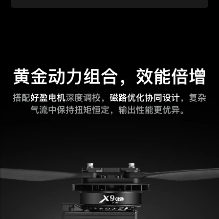
黄金动力组合，效能倍增
搭配
好盈电机
深度调校，
磁路优化协同设计
，复杂
气流中保持扭矩恒定，输出性能更优异。