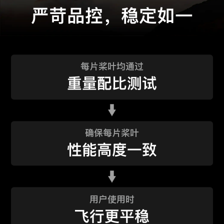
严苛品控，稳定如一
每片桨叶均通过
重量配比测试
确保每片桨叶
性能高度一致
用户使用时
飞行更平稳