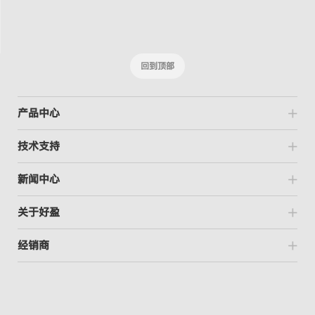
回到顶部
产品中心
技术支持
新闻中心
关于好盈
经销商