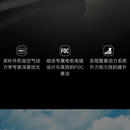
桨叶外形由空气动
结合专属电机电磁
实现整套动力系统
力学专家深度优化
设计与高效的FOC
升力和力效的提升
算法