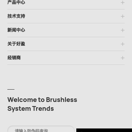
产品中心
技术支持
新闻中心
关于好盈
经销商
Welcome to Brushless
System Trends