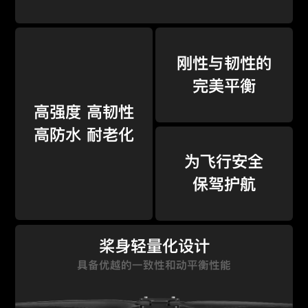
刚性与韧性的
完美平衡
高强度 高韧性
高防水 耐老化
为飞行安全
保驾护航
桨身轻量化设计
具备优越的一致性和动平衡性能