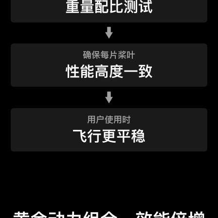
重量配比测试
确保每片桨叶
性能高度一致
用户使用时
飞行更平稳