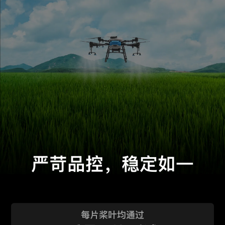
严苛品控，稳定如一
每片桨叶均通过