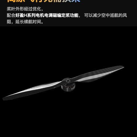
桨叶外形经过优化，
配合
好盈H系列电机电调磁编定桨功能
， 可以减少空中巡航的风
阻，延长续航时间。