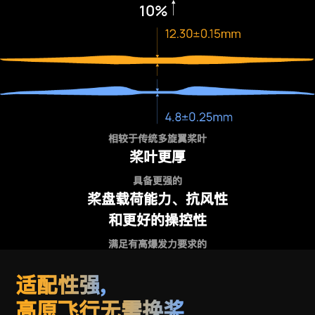
10%
相较于传统多旋翼桨叶
桨叶更厚
具备更强的
桨盘载荷能力、抗风性
和更好的操控性
满足有高爆发力要求的
VTOL
应用
适配性强,
高原飞行无需换桨