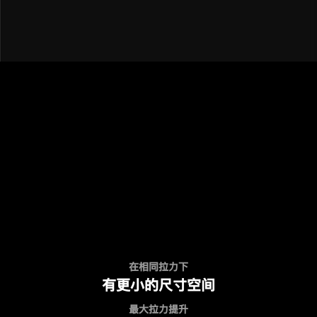
在相同拉力下
有更小的尺寸空间
最大拉力提升