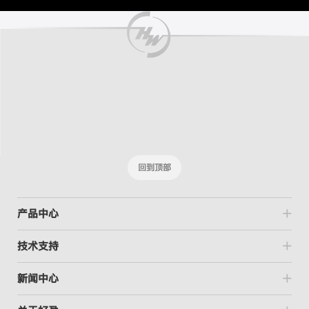
回到顶部
产品中心
技术支持
新闻中心