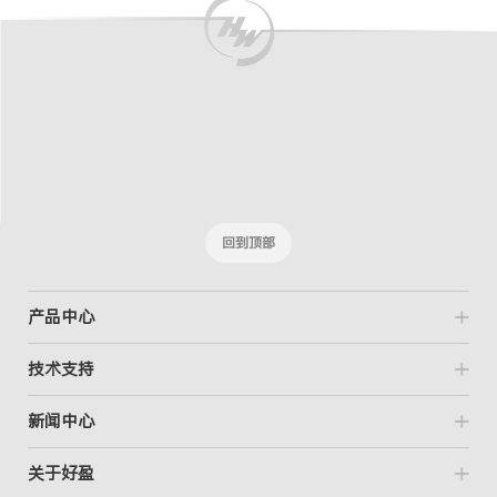
回到顶部
产品中心
技术支持
新闻中心
关于好盈