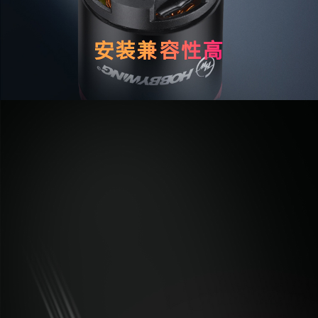
安装兼容性高