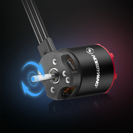
电机采用
模块化设计
可直接对电机进行拆卸，