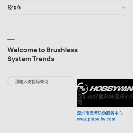
经销商
Welcome to Brushless
System Trends
深圳市好盈科技股份有
司
深圳市品牌防伪服务中心
www.pinpaifw.com