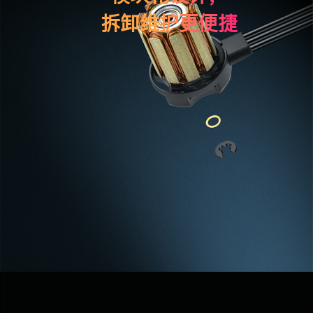
拆卸维护更便捷