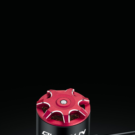
并且具有出色的低速运行线性，
操控体验感好。