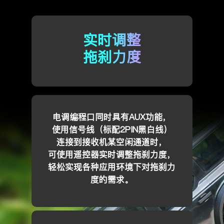
实时调整
拖刹力度
电调编程口同时具有AUX功能，
使用信号线（标配2PIN黑白线）
连接到接收机某空闲通道时，
可使用遥控器实时调整拖刹力度，
轻松实现各种应用环境下对拖刹力
度的需求。