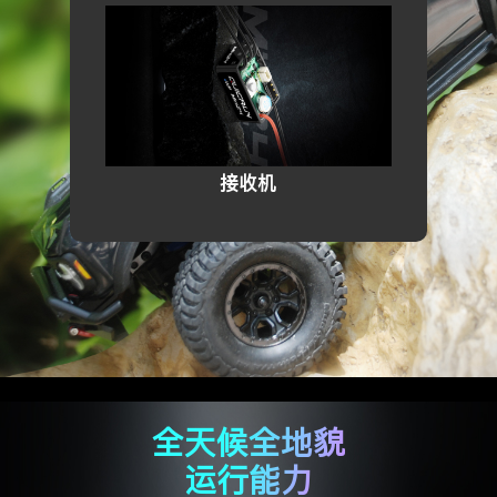
接收机
全天候全地貌
运行能力