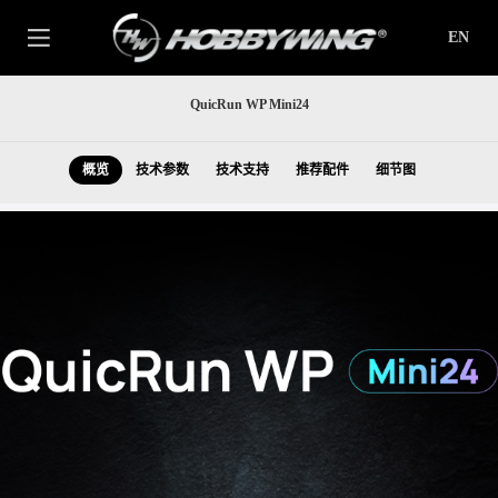
EN
QuicRun WP Mini24
概览
技术参数
技术支持
推荐配件
细节图