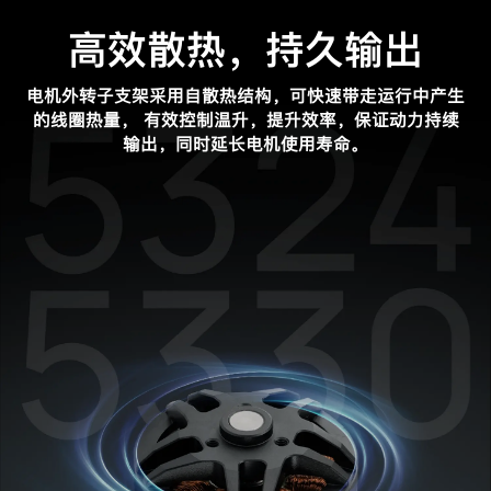
高效散热，持久输出
电机外转子支架采用自散热结构，可快速带走运行中产生
的线圈热量，
有效控制温升，提升效率，保证动力持续
输出，同时延长电机使用寿命。