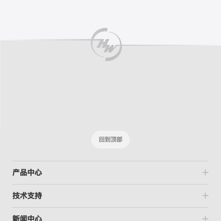
回到顶部
产品中心
技术支持
新闻中心