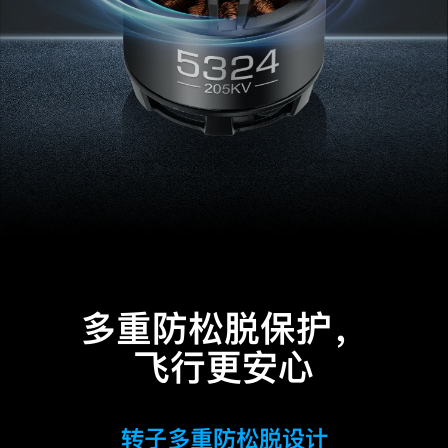
多重防松脱保护，
飞行更安心
转子多重防松脱设计