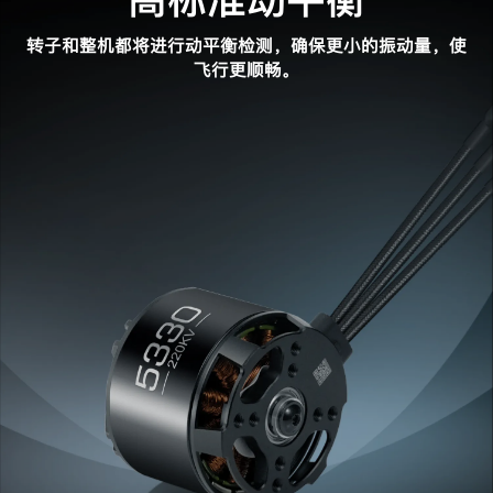
转子和整机都将进行动平衡检测，确保更小的振动量，使
飞行更顺畅。