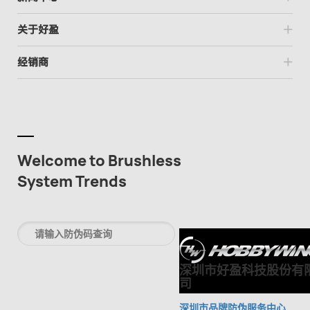
关于好盈
经销商
Welcome to Brushless
System Trends
深圳市好盈科技股份有
司
深圳市品牌防伪服务中心