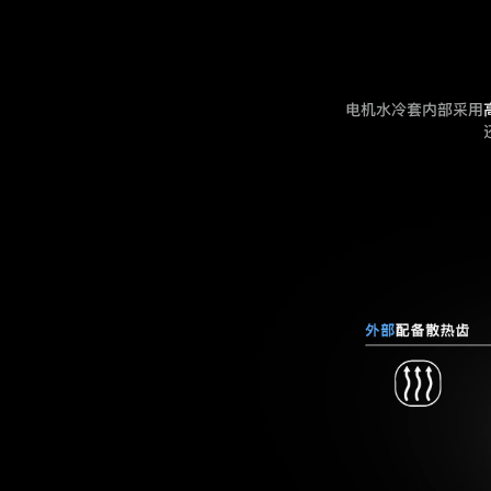
电机水冷套内部采用