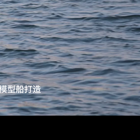
模型船打造