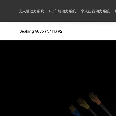
无人机动力系统
RC车船动力系统
个人出行动力系统
Seaking 4685 / 54113 V2