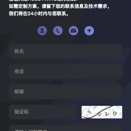
如需定制方案，请留下您的联系信息及技术需求，
我们将在24小时内与您联系。