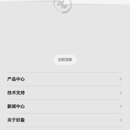
回到顶部
产品中心
技术支持
新闻中心
关于好盈