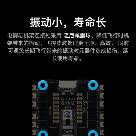
振动小，寿命长
电调与机架连接处采用
阻尼减震球
，降低飞行时机
架带来的振动，飞控滤波处理更干净、高效；
同时
可避免长期飞行带来的振动对元器件造成损伤，延
长使用寿命。