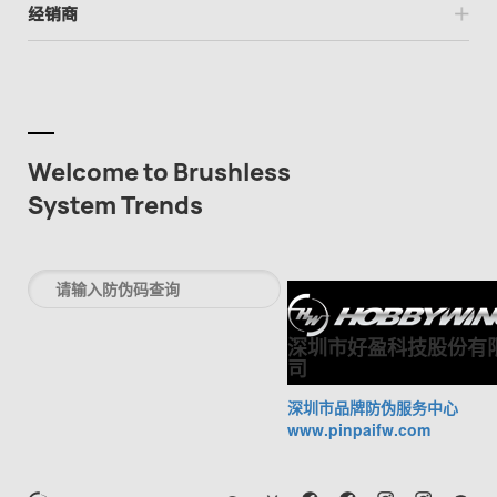
经销商
Welcome to Brushless
System Trends
深圳市好盈科技股份有
司
深圳市品牌防伪服务中心
www.pinpaifw.com