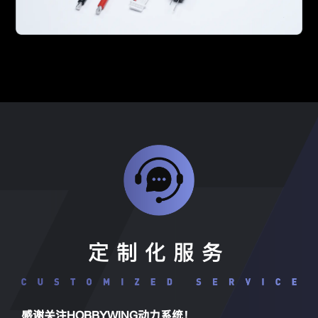
定制化服务
感谢关注HOBBYWING动力系统！