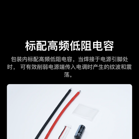
标配高频低阻电容
包装内标配高频低阻电容，当焊接于电源引脚处
时，
可有效削弱电源端传入电调时产生的纹波和震
荡。