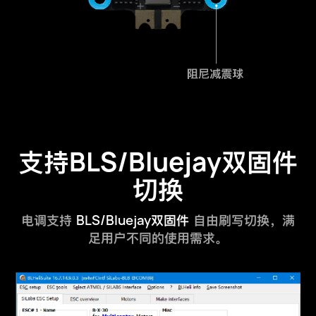
BLS/Bluejay
支持
双固件
切换
BLS/Bluejay
电调支持
双固件
自由刷写切换，满
足用户不同的使用需求。