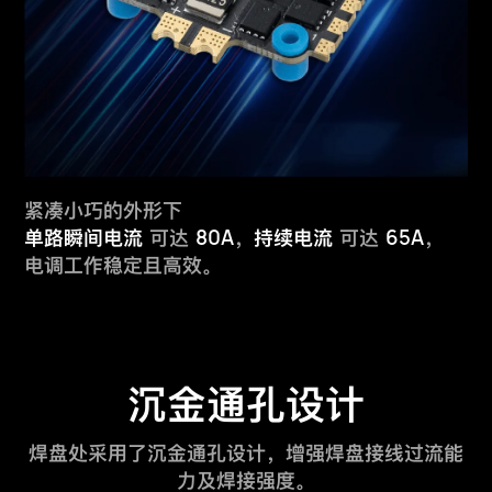
紧凑小巧的外形下
80A
65A
单路瞬间电流
可达
，
持续电流
可达
，
电调工作稳定且高效。
沉金通孔设计
焊盘处采用了沉金通孔设计，增强焊盘接线过流能
力及焊接强度。