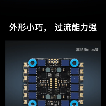
外形小巧， 过流能力强