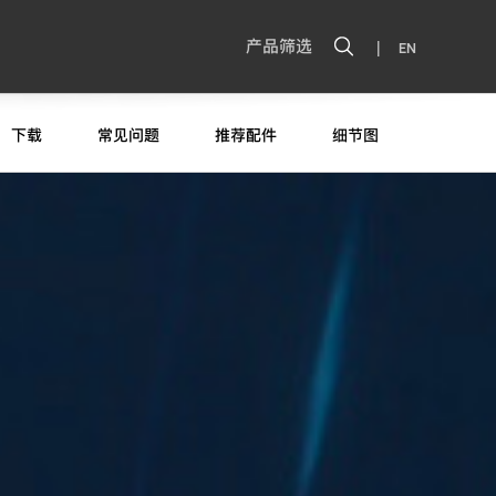
|
产品筛选
EN
下载
常见问题
推荐配件
细节图