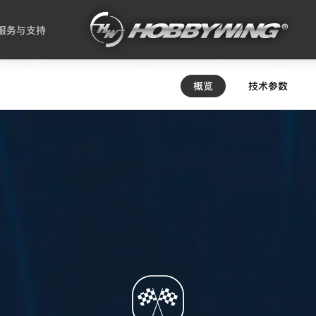
服务与支持
概览
技术参数