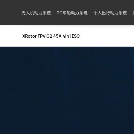
无人机动力系统
RC车船动力系统
个人出行动力系统
XRotor FPV G2 45A 4in1 ESC