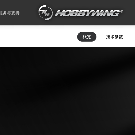
服务与支持
概览
技术参数