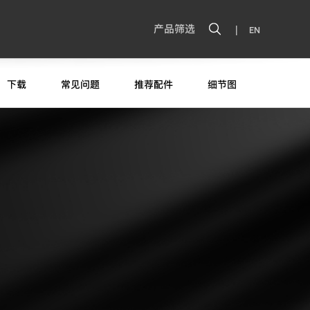
|
产品筛选
EN
下载
常见问题
推荐配件
细节图