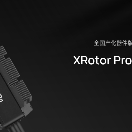
XRotor Pr