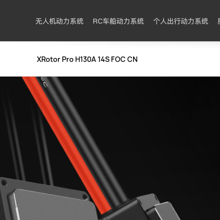
无人机动力系统
RC车船动力系统
个人出行动力系统
XRotor Pro H130A 14S FOC CN