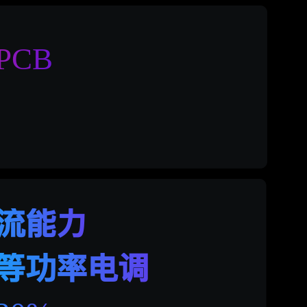
PCB
流能力
等功率电调