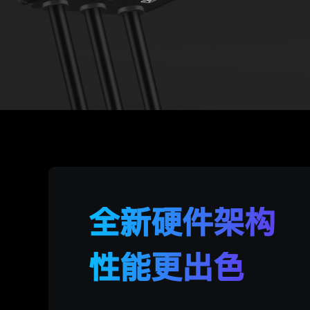
全新硬件架构
性能更出色