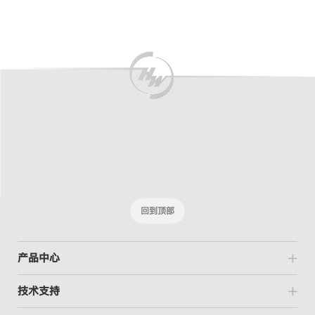
回到顶部
产品中心
技术支持