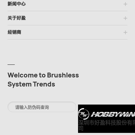
新闻中心
关于好盈
经销商
Welcome to Brushless
System Trends
深圳市好盈科技股份有
司