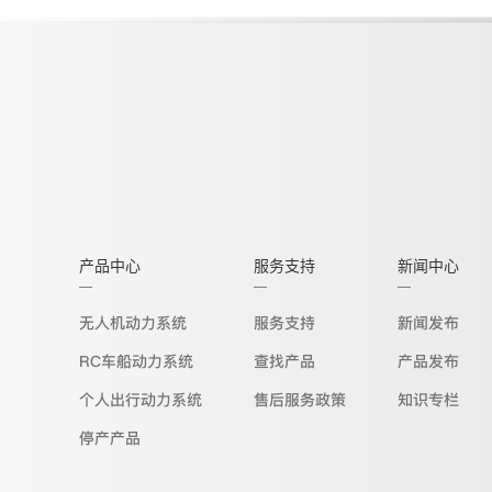
产品中心
服务支持
新闻中心
无人机动力系统
服务支持
新闻发布
RC车船动力系统
查找产品
产品发布
个人出行动力系统
售后服务政策
知识专栏
停产产品