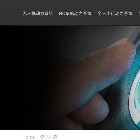
无人机动力系统
RC车船动力系统
个人出行动力系统
>
Home
停产产品