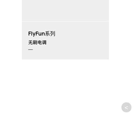
FlyFun系列
无刷电调
<