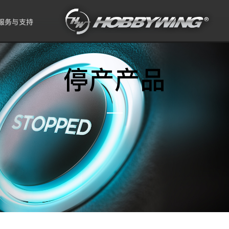
服务与支持
停产产品