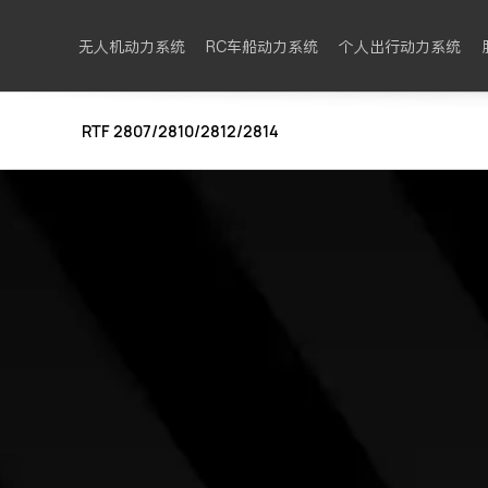
无人机动力系统
RC车船动力系统
个人出行动力系统
RTF 2807/2810/2812/2814