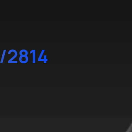
/2814