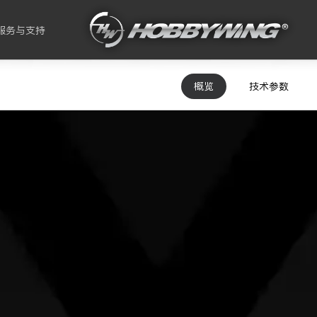
服务与支持
概览
技术参数