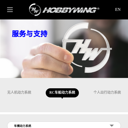
EN
服务与支持
无人机动力系统
RC车船动力系统
个人出行动力系统
车模动力系统