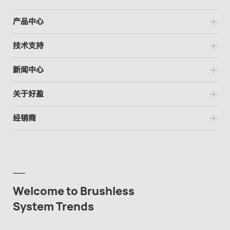
产品中心
技术支持
新闻中心
关于好盈
经销商
Welcome to Brushless
System Trends