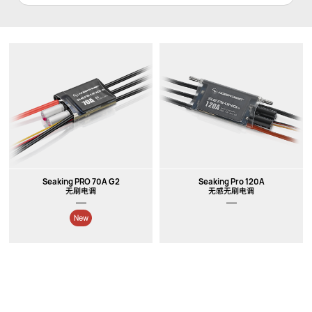
Seaking PRO 70A G2
Seaking Pro 120A
无刷电调
无感无刷电调