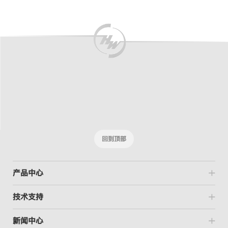
New
回到顶部
产品中心
技术支持
新闻中心