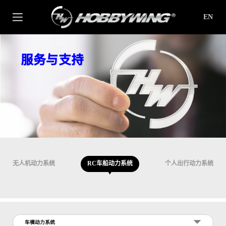
EN
服务与支持
无人机动力系统
RC车船动力系统
个人出行动力系统
车模动力系统