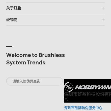
关于好盈
经销商
Welcome to Brushless
System Trends
深圳市好盈科技股份有
司
深圳市品牌防伪服务中心