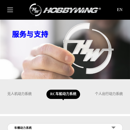
EN
服务与支持
无人机动力系统
RC车船动力系统
个人出行动力系统
车模动力系统