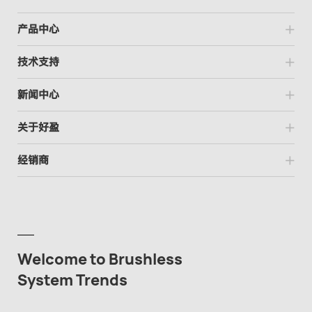
产品中心
技术支持
新闻中心
关于好盈
经销商
Welcome to Brushless
System Trends