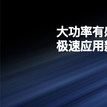
大功率有
极速应用