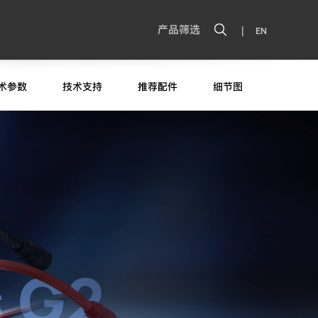
|
产品筛选
EN
术参数
技术支持
推荐配件
细节图