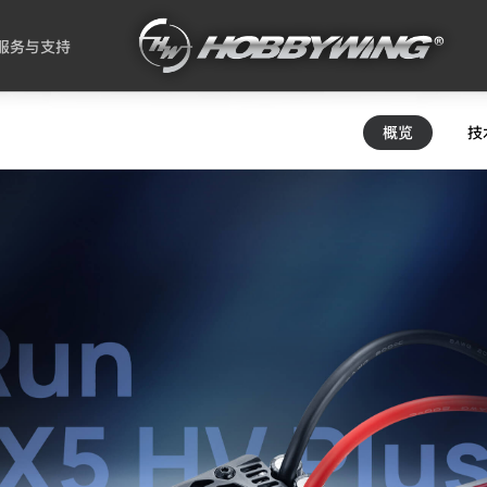
服务与支持
概览
技