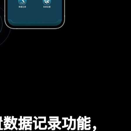
置数据记录功能，