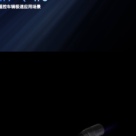
遥控车辆极速应用场景