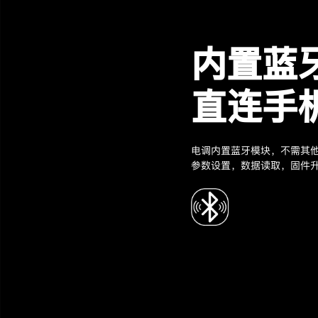
内置蓝
直连手机
电调内置蓝牙模块，不需其他
参数设置，数据读取，固件