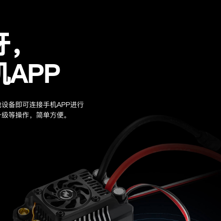
牙，
APP
设备即可连接手机APP进行
升级等操作，简单方便。