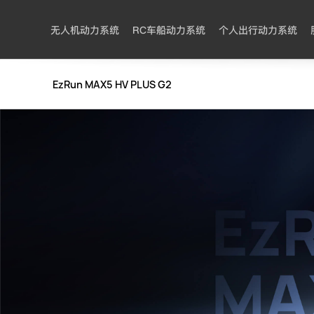
无人机动力系统
RC车船动力系统
个人出行动力系统
EzRun MAX5 HV PLUS G2