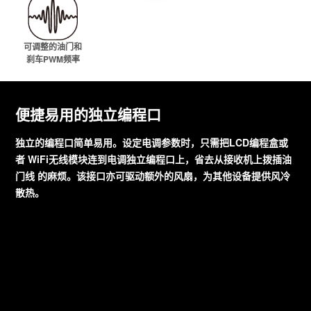
可调整的油门和
刹车PWM频率
便捷易用的独立编程口
独立的编程口简单易用。设定电调参数时，只需把LCD编程盒或
者 WiFi无线模块连到电调独立编程口上，省去从接收机上拨插油
门线 的麻烦。该接口亦可驱动额外的风扇，为其他设备提供风冷
散热。