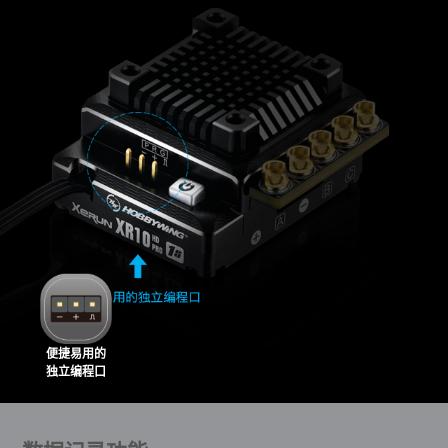
便捷易用的
独立编程口