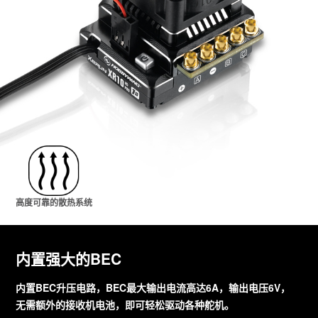
高度可靠的散热系统
内置强大的BEC
内置BEC升压电路，BEC最大输出电流高达6A，输出电压6V，
无需额外的接收机电池，即可轻松驱动各种舵机。