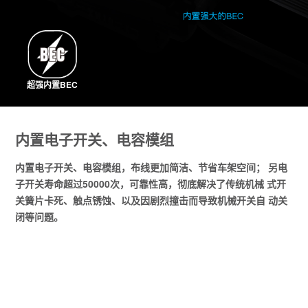
超强内置BEC
内置电子开关、电容模组
内置电子开关、电容模组，布线更加简洁、节省车架空间； 另电
子开关寿命超过50000次，可靠性高，彻底解决了传统机械 式开
关簧片卡死、触点锈蚀、以及因剧烈撞击而导致机械开关自 动关
闭等问题。