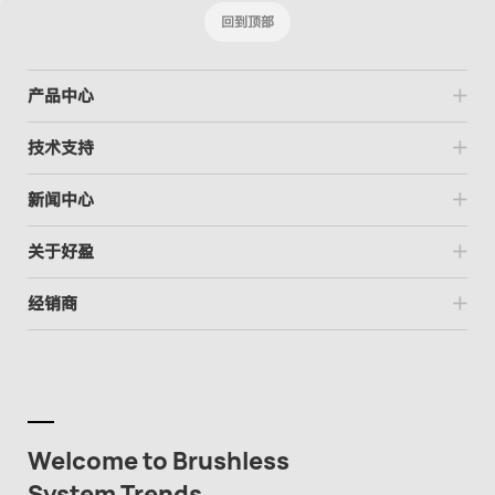
回到顶部
产品中心
技术支持
新闻中心
关于好盈
经销商
Welcome to Brushless
System Trends