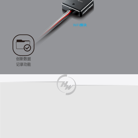
创新数据
记录功能