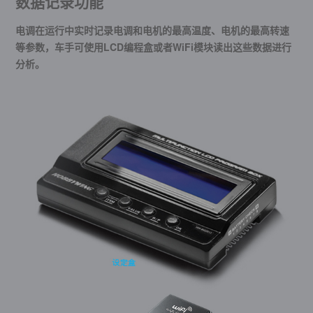
数据记录功能
电调在运行中实时记录电调和电机的最高温度、电机的最高转速
等参数，车手可使用LCD编程盒或者WiFi模块读出这些数据进行
分析。