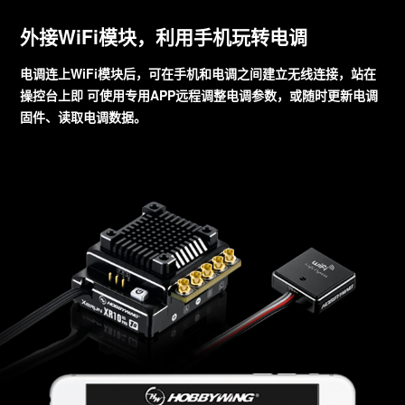
外接WiFi模块，利用手机玩转电调
电调连上WiFi模块后，可在手机和电调之间建立无线连接，站在
操控台上即 可使用专用APP远程调整电调参数，或随时更新电调
固件、读取电调数据。