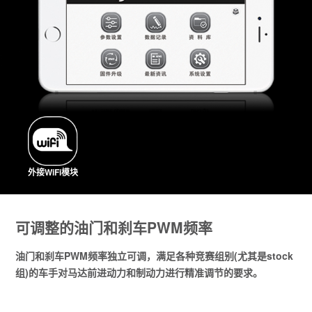
外接WiFi模块
可调整的油门和刹车PWM频率
油门和刹车PWM频率独立可调，满足各种竞赛组别(尤其是stock
组)的车手对马达前进动力和制动力进行精准调节的要求。