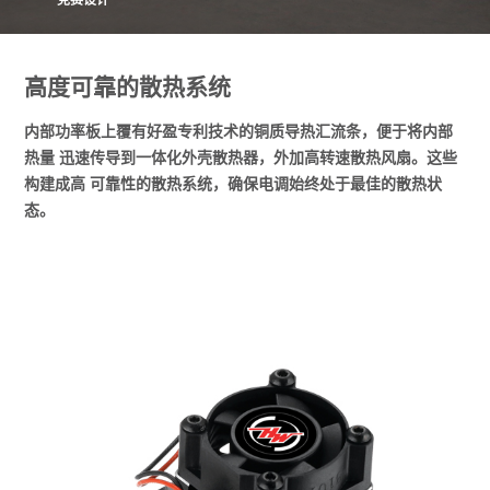
高度可靠的散热系统
内部功率板上覆有好盈专利技术的铜质导热汇流条，便于将内部
热量 迅速传导到一体化外壳散热器，外加高转速散热风扇。这些
构建成高 可靠性的散热系统，确保电调始终处于最佳的散热状
态。