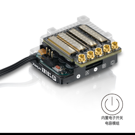
内置电子开关
电容模组