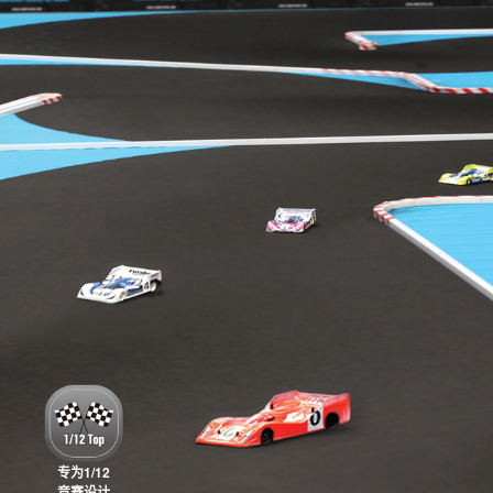
专为1/12
竞赛设计