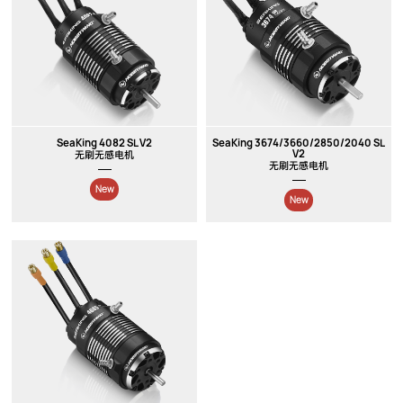
SeaKing 4082 SL V2
SeaKing 3674/3660/2850/2040 SL
V2
无刷无感电机
无刷无感电机
New
New