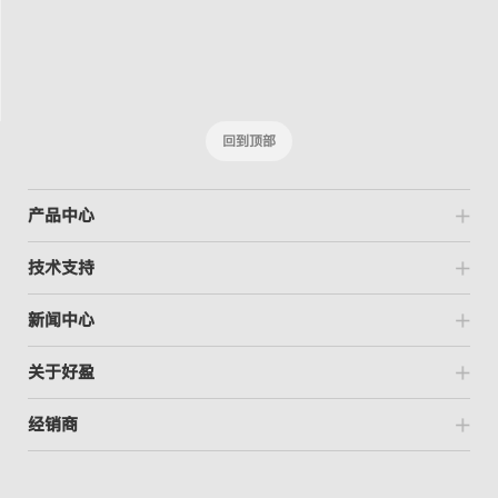
回到顶部
产品中心
技术支持
新闻中心
关于好盈
经销商