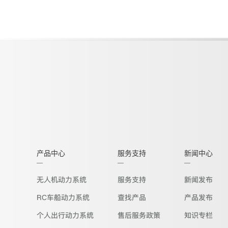
产品中心
服务支持
新闻中心
无人机动力系统
服务支持
新闻发布
RC车船动力系统
查找产品
产品发布
个人出行动力系统
售后服务政策
知识专栏