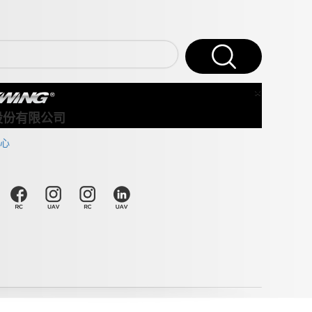
×
Close
股份有限公司
心