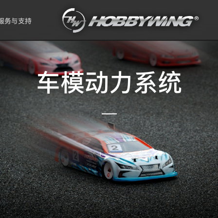
服务与支持
车模动力系统