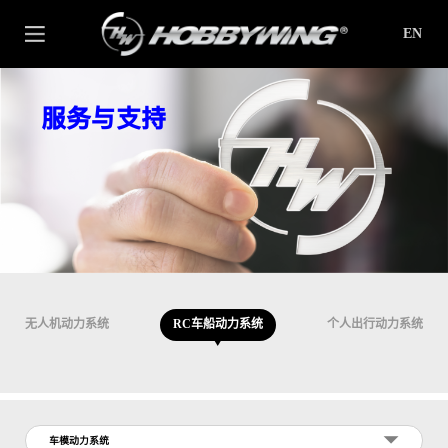
EN
服务与支持
无人机动力系统
RC车船动力系统
个人出行动力系统
车模动力系统