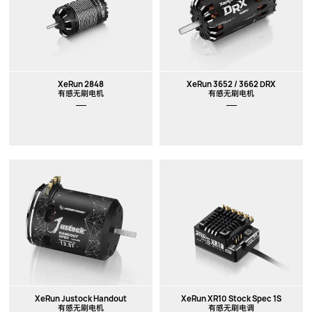
XeRun 2848
XeRun 3652 / 3662 DRX
有感无刷电机
有感无刷电机
XeRun Justock Handout
XeRun XR10 Stock Spec 1S
有感无刷电机
有感无刷电调