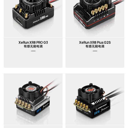
XeRun XR8 PRO G3
XeRun XR8 Plus G2S
有感无刷电调
有感无刷电调