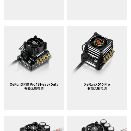
XeRun XR10 Pro 1S Heavy Duty
XeRun XD10 Pro
有感无刷电调
有感无刷电调