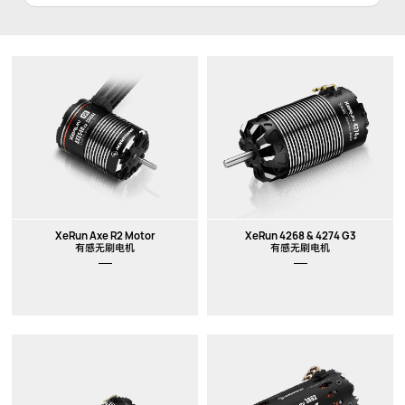
XeRun Axe R2 Motor
XeRun 4268 & 4274 G3
有感无刷电机
有感无刷电机