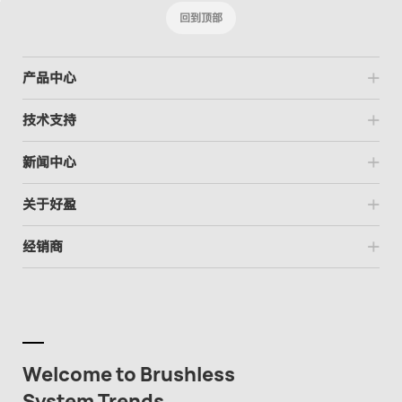
回到顶部
产品中心
技术支持
新闻中心
关于好盈
经销商
Welcome to Brushless
System Trends