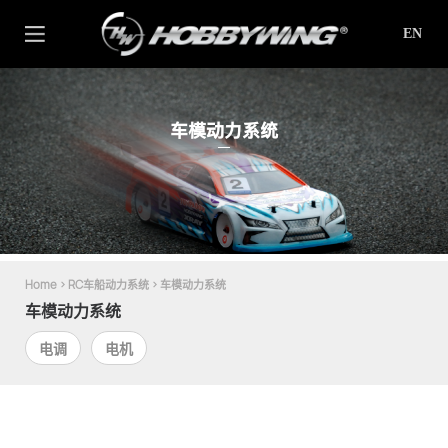
EN
车模动力系统
Home
>
RC车船动力系统
>
车模动力系统
车模动力系统
电调
电机