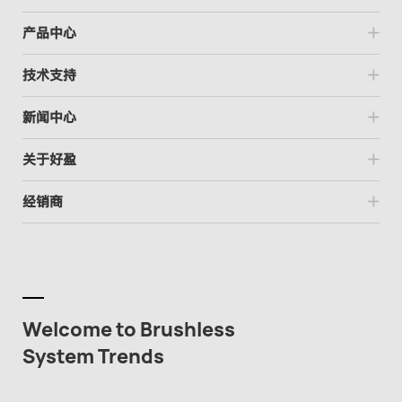
产品中心
技术支持
新闻中心
关于好盈
经销商
Welcome to Brushless
System Trends