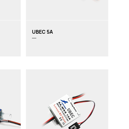
UBEC 5A