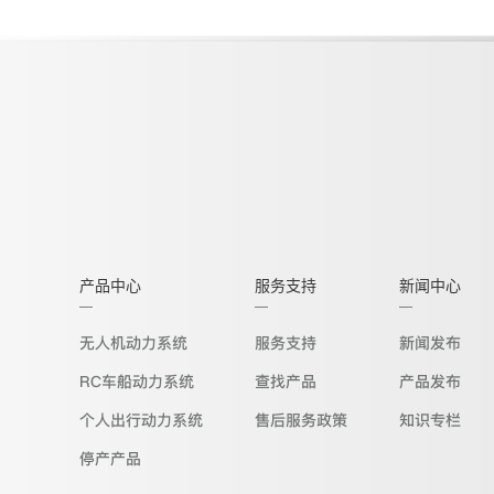
产品中心
服务支持
新闻中心
无人机动力系统
服务支持
新闻发布
RC车船动力系统
查找产品
产品发布
个人出行动力系统
售后服务政策
知识专栏
停产产品