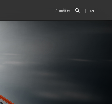
|
产品筛选
EN