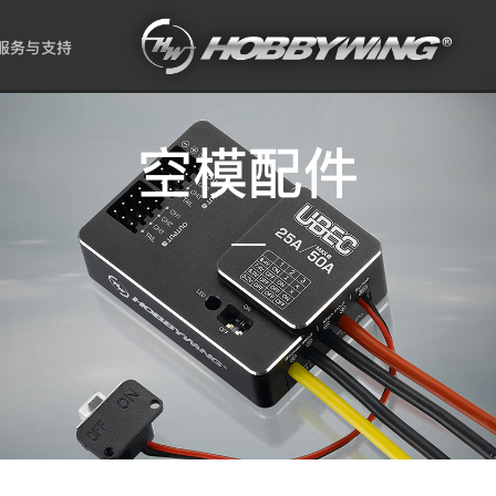
服务与支持
空模配件