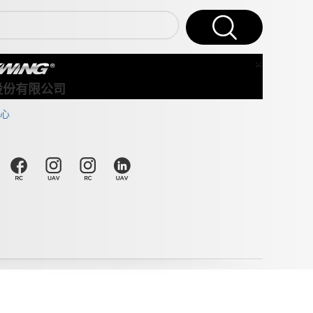
×
Close
股份有限公司
心