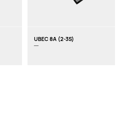
UBEC 8A (2-3S)