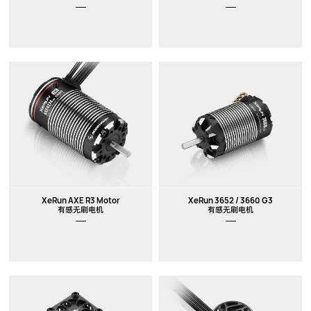
XeRun AXE R3 Motor
XeRun 3652 / 3660 G3
有感无刷电机
有感无刷电机