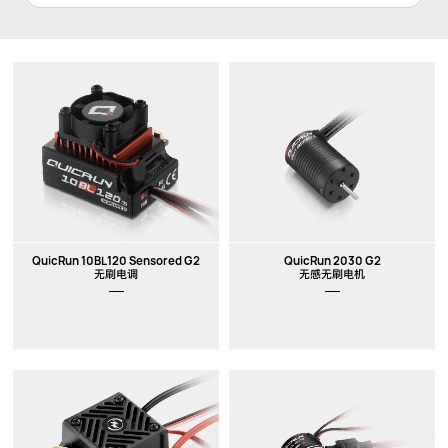
QuicRun 10BL120 Sensored G2
QuicRun 2030 G2
无刷电调
无感无刷电机