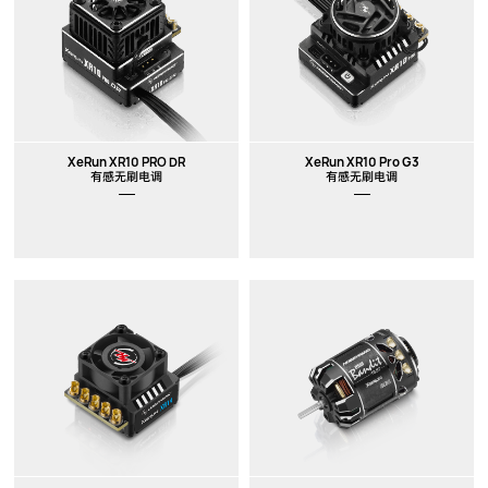
XeRun XR10 PRO DR
XeRun XR10 Pro G3
有感无刷电调
有感无刷电调