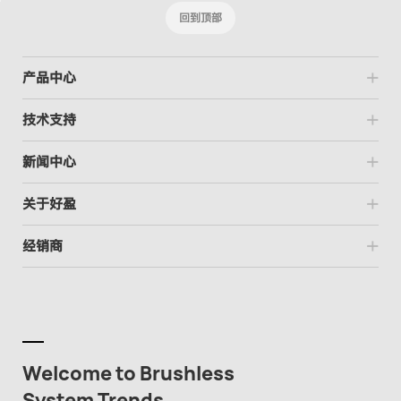
回到顶部
产品中心
技术支持
新闻中心
关于好盈
经销商
Welcome to Brushless
System Trends