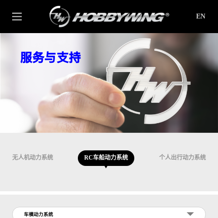
EN
服务与支持
无人机动力系统
RC车船动力系统
个人出行动力系统
车模动力系统