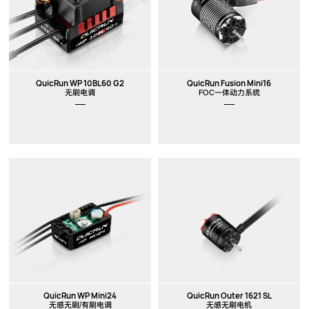
QuicRun WP 10BL60 G2
QuicRun Fusion Mini16
无刷电调
FOC一体动力系统
QuicRun WP Mini24
QuicRun Outer 1621 SL
无感无刷/有刷电调
无感无刷电机