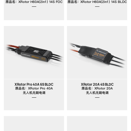
原品名：XRotor H60A(2in1) 14S FOC
原品名：XRotor H60A(2in1) 14S BLDC
XRotor Pro 40A 6S BLDC
XRotor 20A 4S BLDC
原品名：XRotor Pro 40A
原品名：XRotor 20A
无人机无刷电调
无人机无刷电调