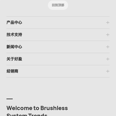
回到顶部
产品中心
技术支持
新闻中心
关于好盈
经销商
Welcome to Brushless
System Trends