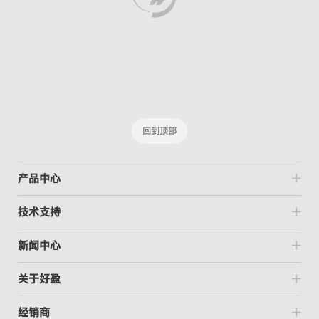
回到顶部
产品中心
技术支持
新闻中心
关于好盈
经销商