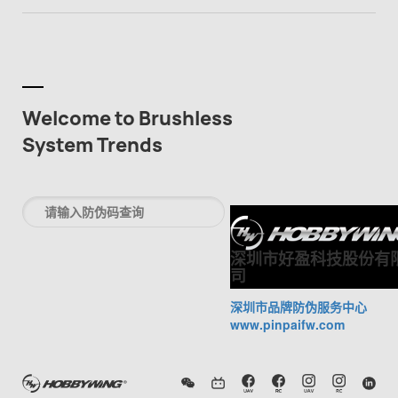
Welcome to Brushless
System Trends
深圳市好盈科技股份有
司
深圳市品牌防伪服务中心
www.pinpaifw.com