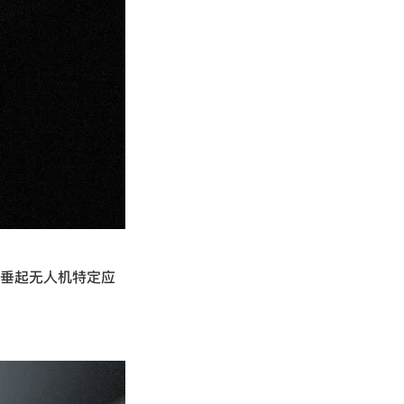
垂起无人机特定应