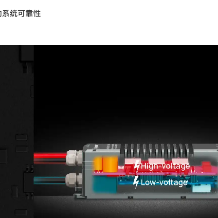
的系统可靠性