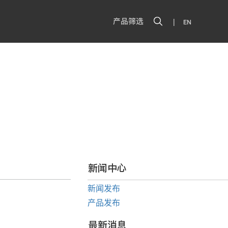
|
产品筛选
EN
新闻中心
新闻发布
产品发布
最新消息