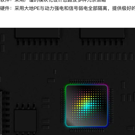
硬件：采用大地PE与动力强电和信号弱电全部隔离，提供极好