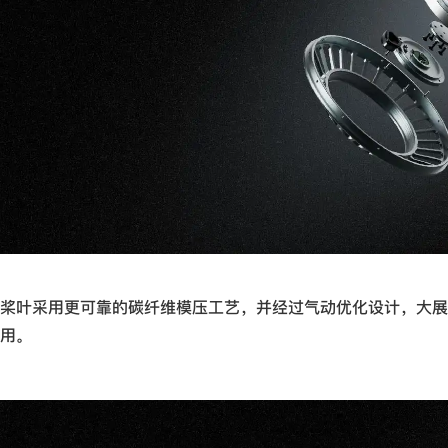
桨叶采用更可靠的碳纤维模压工艺，并经过气动优化设计，大展
用。