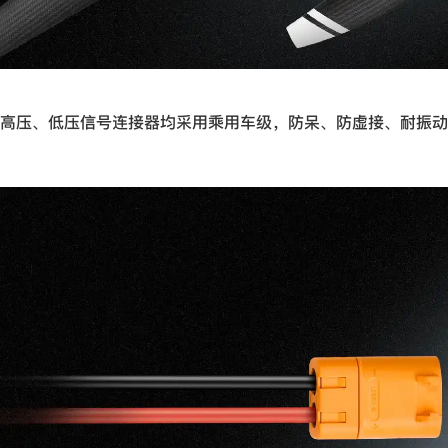
高压、低压信号连接器均采用乘用车级，防呆、防虚接、耐振动