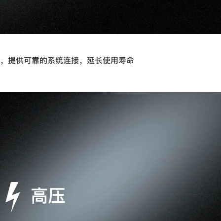
，提供可靠的系统连接，延长使用寿命