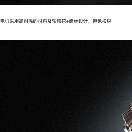
电机采用高耐温的材料及轴滚花+螺丝设计，避免松脱