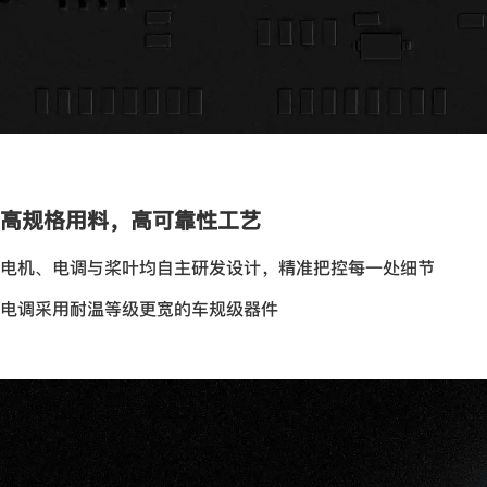
高规格用料，高可靠性工艺
电机、电调与桨叶均自主研发设计，精准把控每一处细节
电调采用耐温等级更宽的车规级器件