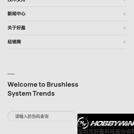
新闻中心
关于好盈
经销商
Welcome to Brushless
System Trends
深圳市好盈科技股份有