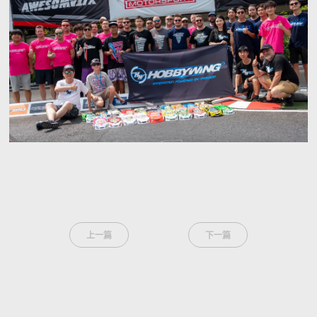
上一篇
下一篇