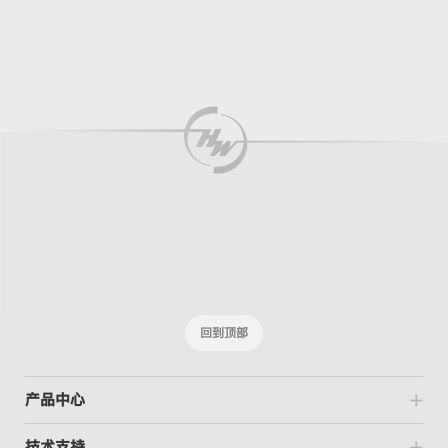
回到顶部
产品中心
技术支持