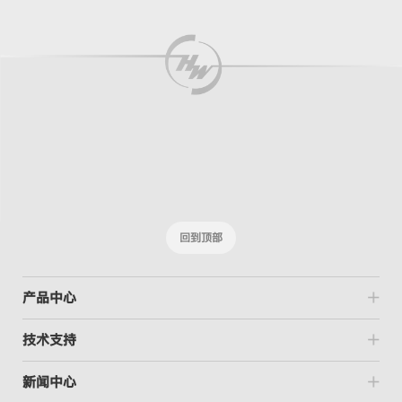
回到顶部
产品中心
技术支持
新闻中心