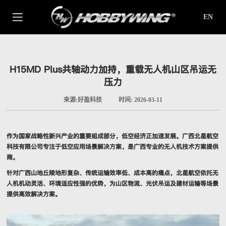
EN
H15MD Plus共轴动力加持，重载无人机山区吊运无
压力
来源:好盈科技
时间: 2026-03-11
作为国家战略性新兴产业的重要组成部分，低空经济正加速发展。广西北星航空
科技有限公司专注于低空应用场景解决方案，是广西专业的无人机技术方案提供
商。
针对广西山地丘陵地形复杂、传统运输效率低、成本高的痛点，北星航空依托无
人机机动灵活、环境适应性强的优势，为山区物流、光伏吊运及建材运输等场景
提供高效解决方案。