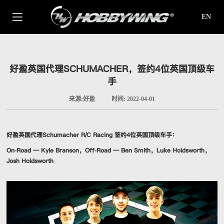
EN
好盈英国代理SCHUMACHER，签约4位英国顶级车
手
来源:好盈
时间: 2022-04-01
好盈英国代理Schumacher R/C Racing 签约4位英国顶级车手：
On-Road — Kyle Branson，Off-Road — Ben Smith，Luke Holdsworth，
Josh Holdsworth