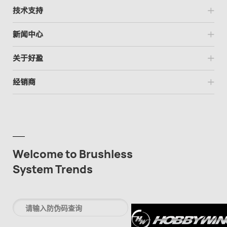
技术支持
新闻中心
关于好盈
经销商
Welcome to Brushless
System Trends