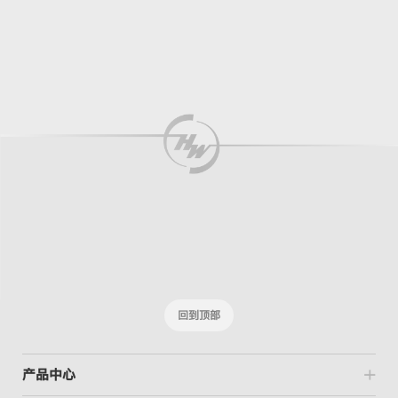
回到顶部
产品中心