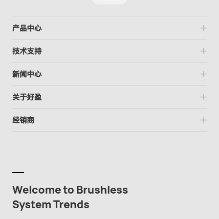
产品中心
技术支持
新闻中心
关于好盈
经销商
Welcome to Brushless
System Trends