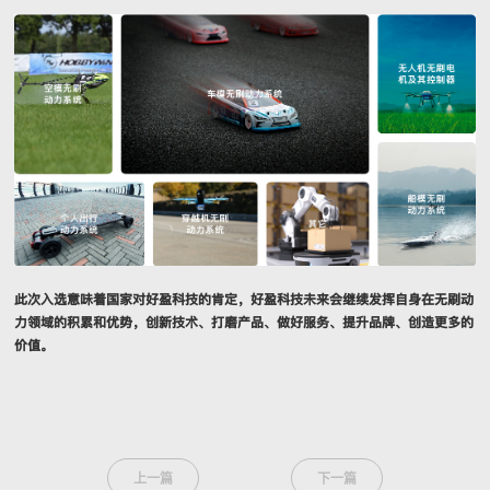
此次入选意味着国家对好盈科技的肯定，好盈科技未来会继续发挥自身在无刷动
力领域的积累和优势，创新技术、打磨产品、做好服务、提升品牌、创造更多的
价值。
上一篇
下一篇