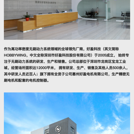
作为高功率密度无刷动力系统领域的全球领先厂商，好盈科技（英文简称
HOBBYWING，中文全称深圳市好盈科技股份有限公司）于2005成立， 始终专
注于无刷动力系统的研发、生产和销售。公司总部位于深圳市龙岗区宝龙工业
城，经营场所面积达12000平米， 拥有研发、生产、销售及其他人员500余人，
其中研发人员近百人；旗下拥有全资子公司惠州好盈电机有限公司，生产精密无
刷电机和配套的电机控制器。