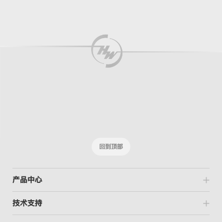
回到顶部
产品中心
技术支持