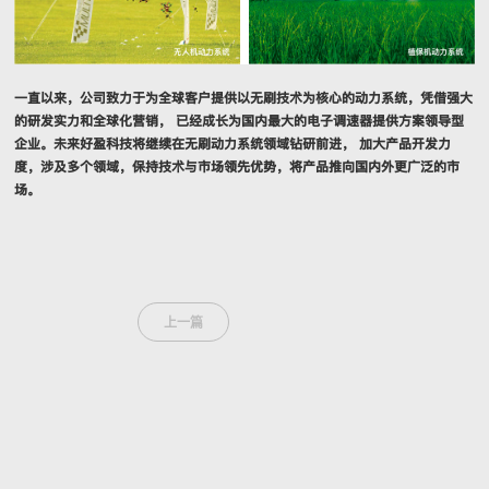
一直以来，公司致力于为全球客户提供以无刷技术为核心的动力系统，凭借强大
的研发实力和全球化营销， 已经成长为国内最大的电子调速器提供方案领导型
企业。未来好盈科技将继续在无刷动力系统领域钻研前进， 加大产品开发力
度，涉及多个领域，保持技术与市场领先优势，将产品推向国内外更广泛的市
场。
上一篇