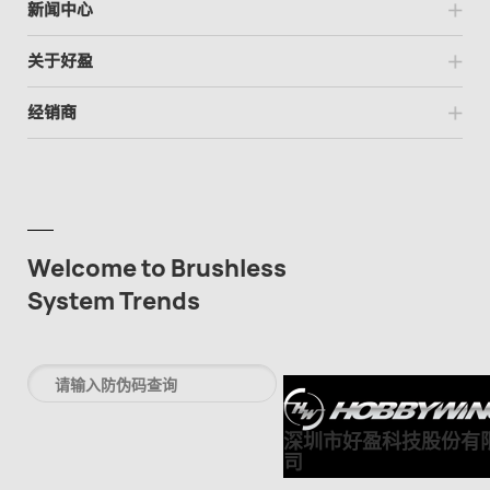
新闻中心
关于好盈
经销商
Welcome to Brushless
System Trends
深圳市好盈科技股份有
司