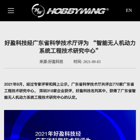
EN
好盈科技经广东省科学技术厅评为 “智能无人机动力
系统工程技术研究中心”
来源:好盈科技
时间: 2021-09-03
2021年8月，经过专家评审和网上公示，广东省科学技术厅共评出770家广东省
工程技术研究中心， 深圳318家企业获评，好盈科技名列其中，获得了广东省智
能无人机动力系统工程技术研究中心的认定。