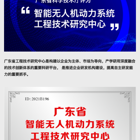
广东省工程技术研究中心是构建以企业为主体、市场为导向，产学研用深度融合
的技术创新体系的重要科研平台， 是推进企业研发机构建设，提高自主研发能
力的重要抓手。