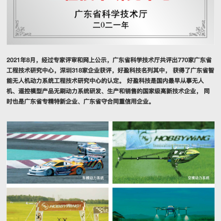
2021年8月，经过专家评审和网上公示，广东省科学技术厅共评出770家广东省
工程技术研究中心，深圳318家企业获评，好盈科技名列其中， 获得了广东省智
能无人机动力系统工程技术研究中心的认定。 好盈科技是国内最早从事无人
机、遥控模型产品无刷动力系统研发、生产和销售的国家级高新技术企业， 同
时也是广东省专精特新企业、广东省守合同重信用企业。