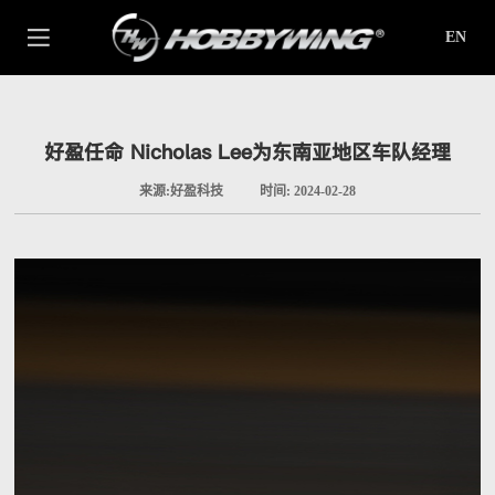
EN
好盈任命 Nicholas Lee为东南亚地区车队经理
来源:好盈科技
时间: 2024-02-28