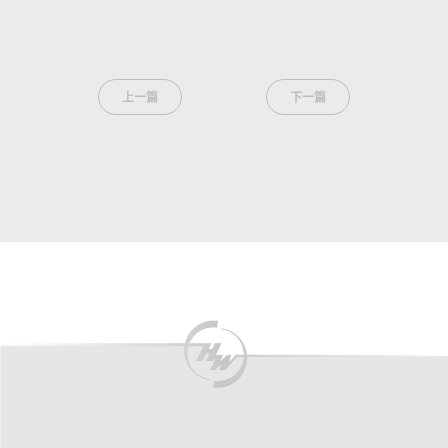
上一篇
下一篇