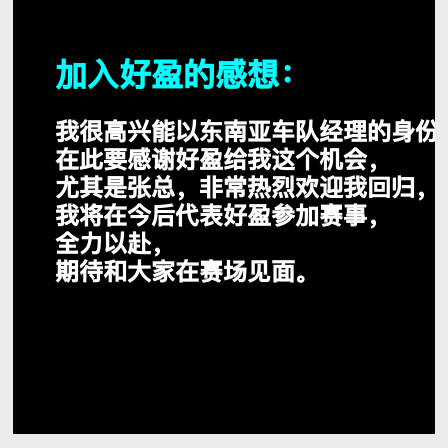
加入好盈的感想：
我很高兴能以东南亚车队经理的身份
在此要感谢好盈给我这个机会，
尤其是张总，非常热烈欢迎我回归，
我将在今后代表好盈参加赛事，
全力以赴，
期待和大家在赛场见面。