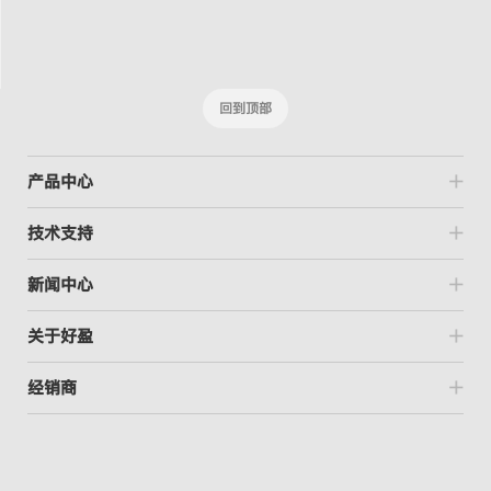
回到顶部
产品中心
技术支持
新闻中心
关于好盈
经销商